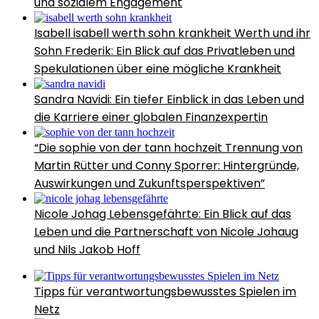
und sozialem Engagement
Isabell isabell werth sohn krankheit Werth und ihr
Sohn Frederik: Ein Blick auf das Privatleben und
Spekulationen über eine mögliche Krankheit
Sandra Navidi: Ein tiefer Einblick in das Leben und
die Karriere einer globalen Finanzexpertin
“Die sophie von der tann hochzeit Trennung von
Martin Rütter und Conny Sporrer: Hintergründe,
Auswirkungen und Zukunftsperspektiven”
Nicole Johag Lebensgefährte: Ein Blick auf das
Leben und die Partnerschaft von Nicole Johaug
und Nils Jakob Hoff
Tipps für verantwortungsbewusstes Spielen im
Netz