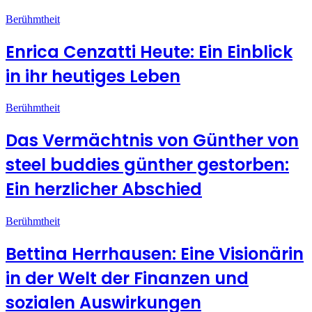
Berühmtheit
Enrica Cenzatti Heute: Ein Einblick
in ihr heutiges Leben
Berühmtheit
Das Vermächtnis von Günther von
steel buddies günther gestorben:
Ein herzlicher Abschied
Berühmtheit
Bettina Herrhausen: Eine Visionärin
in der Welt der Finanzen und
sozialen Auswirkungen