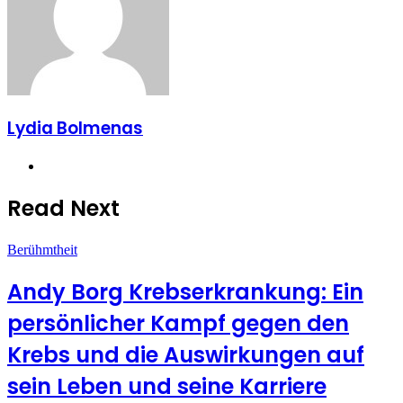
Lydia Bolmenas
Website
Read Next
Berühmtheit
Andy Borg Krebserkrankung: Ein
persönlicher Kampf gegen den
Krebs und die Auswirkungen auf
sein Leben und seine Karriere