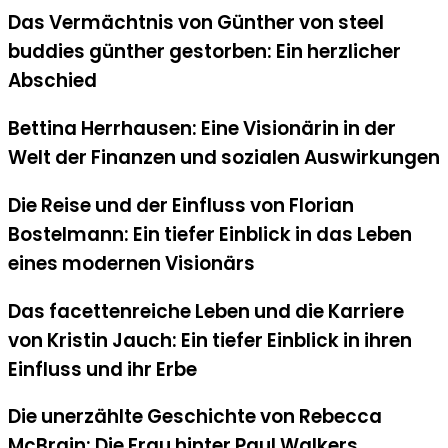
Das Vermächtnis von Günther von steel
buddies günther gestorben: Ein herzlicher
Abschied
Bettina Herrhausen: Eine Visionärin in der
Welt der Finanzen und sozialen Auswirkungen
Die Reise und der Einfluss von Florian
Bostelmann: Ein tiefer Einblick in das Leben
eines modernen Visionärs
Das facettenreiche Leben und die Karriere
von Kristin Jauch: Ein tiefer Einblick in ihren
Einfluss und ihr Erbe
Die unerzählte Geschichte von Rebecca
McBrain: Die Frau hinter Paul Walkers