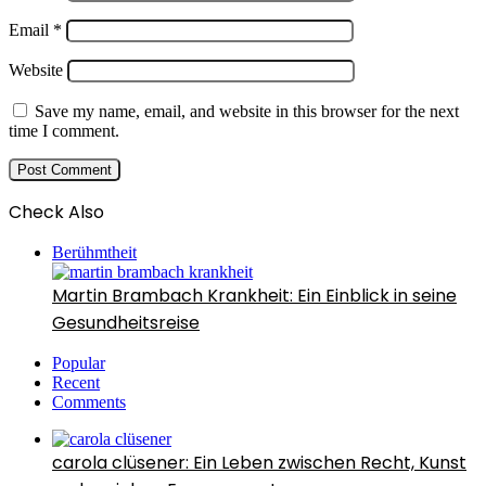
Email
*
Website
Save my name, email, and website in this browser for the next
time I comment.
Check Also
Close
Berühmtheit
Martin Brambach Krankheit: Ein Einblick in seine
Gesundheitsreise
Popular
Recent
Comments
carola clüsener: Ein Leben zwischen Recht, Kunst