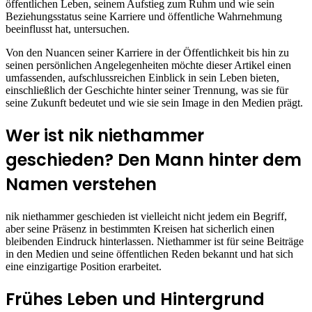
öffentlichen Leben, seinem Aufstieg zum Ruhm und wie sein
Beziehungsstatus seine Karriere und öffentliche Wahrnehmung
beeinflusst hat, untersuchen.
Von den Nuancen seiner Karriere in der Öffentlichkeit bis hin zu
seinen persönlichen Angelegenheiten möchte dieser Artikel einen
umfassenden, aufschlussreichen Einblick in sein Leben bieten,
einschließlich der Geschichte hinter seiner Trennung, was sie für
seine Zukunft bedeutet und wie sie sein Image in den Medien prägt.
Wer ist nik niethammer
geschieden? Den Mann hinter dem
Namen verstehen
nik niethammer geschieden ist vielleicht nicht jedem ein Begriff,
aber seine Präsenz in bestimmten Kreisen hat sicherlich einen
bleibenden Eindruck hinterlassen. Niethammer ist für seine Beiträge
in den Medien und seine öffentlichen Reden bekannt und hat sich
eine einzigartige Position erarbeitet.
Frühes Leben und Hintergrund