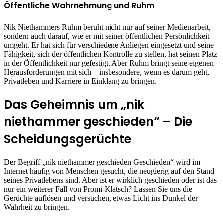
Öffentliche Wahrnehmung und Ruhm
Nik Niethammers Ruhm beruht nicht nur auf seiner Medienarbeit,
sondern auch darauf, wie er mit seiner öffentlichen Persönlichkeit
umgeht. Er hat sich für verschiedene Anliegen eingesetzt und seine
Fähigkeit, sich der öffentlichen Kontrolle zu stellen, hat seinen Platz
in der Öffentlichkeit nur gefestigt. Aber Ruhm bringt seine eigenen
Herausforderungen mit sich – insbesondere, wenn es darum geht,
Privatleben und Karriere in Einklang zu bringen.
Das Geheimnis um „nik
niethammer geschieden“ – Die
Scheidungsgerüchte
Der Begriff „nik niethammer geschieden Geschieden“ wird im
Internet häufig von Menschen gesucht, die neugierig auf den Stand
seines Privatlebens sind. Aber ist er wirklich geschieden oder ist das
nur ein weiterer Fall von Promi-Klatsch? Lassen Sie uns die
Gerüchte auflösen und versuchen, etwas Licht ins Dunkel der
Wahrheit zu bringen.