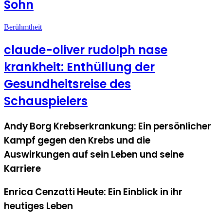
Sohn
Berühmtheit
claude-oliver rudolph nase
krankheit: Enthüllung der
Gesundheitsreise des
Schauspielers
Andy Borg Krebserkrankung: Ein persönlicher
Kampf gegen den Krebs und die
Auswirkungen auf sein Leben und seine
Karriere
Enrica Cenzatti Heute: Ein Einblick in ihr
heutiges Leben