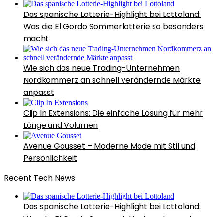
Das spanische Lotterie-Highlight bei Lottoland:
Was die El Gordo Sommerlotterie so besonders
macht
Wie sich das neue Trading-Unternehmen
Nordkommerz an schnell verändernde Märkte
anpasst
Clip In Extensions: Die einfache Lösung für mehr
Länge und Volumen
Avenue Gousset – Moderne Mode mit Stil und
Persönlichkeit
Recent Tech News
Das spanische Lotterie-Highlight bei Lottoland: