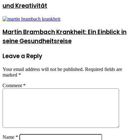
und Kreativität
Martin Brambach Krankheit: Ein Einblick in
seine Gesundheitsreise
Leave a Reply
Your email address will not be published.
Required fields are
marked
*
Comment
*
Name
*