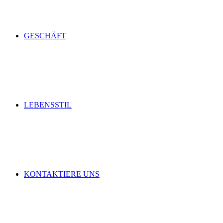
GESCHÄFT
LEBENSSTIL
KONTAKTIERE UNS