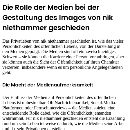
Die Rolle der Medien bei der
Gestaltung des Images von nik
niethammer geschieden
Das Privatleben von nik niethammer geschieden ist, wie das vieler
Persönlichkeiten des öffentlichen Lebens, von der Darstellung in
den Medien geprägt. Die Medien sind oft ein zweischneidiges
Schwert – sie können die Karriere einer Person voranbringen, aber
sie können auch die Sicht der Öffentlichkeit auf ihren Charakter
verzerren, insbesondere wenn es um persönliche Angelegenheiten
geht.
Die Macht der Medienaufmerksamkeit
Der Einfluss der Medien auf Persönlichkeiten des öffentlichen
Lebens ist unbestreitbar. Ob Nachrichtenartikel, Social-Media-
Plattformen oder Fernsehinterviews – die Medien spielen eine
entscheidende Rolle dabei, wie die Öffentlichkeit jemanden
wahrnimmt. Für nik niethammer geschieden entsteht die Erzählung
rund um sein Leben teilweise dadurch, wie die Medien seine Arbeit
und, ja, sein Privatleben darstellen.