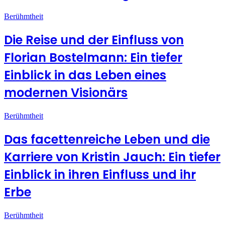
Berühmtheit
Die Reise und der Einfluss von
Florian Bostelmann: Ein tiefer
Einblick in das Leben eines
modernen Visionärs
Berühmtheit
Das facettenreiche Leben und die
Karriere von Kristin Jauch: Ein tiefer
Einblick in ihren Einfluss und ihr
Erbe
Berühmtheit