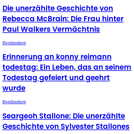
Die unerzählte Geschichte von
Rebecca McBrain: Die Frau hinter
Paul Walkers Vermächtnis
Berühmtheit
Erinnerung an konny reimann
todestag: Ein Leben, das an seinem
Todestag gefeiert und geehrt
wurde
Berühmtheit
Seargeoh Stallone: ​​Die unerzählte
Geschichte von Sylvester Stallones