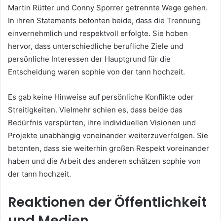
Martin Rütter und Conny Sporrer getrennte Wege gehen.
In ihren Statements betonten beide, dass die Trennung
einvernehmlich und respektvoll erfolgte. Sie hoben
hervor, dass unterschiedliche berufliche Ziele und
persönliche Interessen der Hauptgrund für die
Entscheidung waren sophie von der tann hochzeit.
Es gab keine Hinweise auf persönliche Konflikte oder
Streitigkeiten. Vielmehr schien es, dass beide das
Bedürfnis verspürten, ihre individuellen Visionen und
Projekte unabhängig voneinander weiterzuverfolgen. Sie
betonten, dass sie weiterhin großen Respekt voreinander
haben und die Arbeit des anderen schätzen sophie von
der tann hochzeit.
Reaktionen der Öffentlichkeit
und Medien