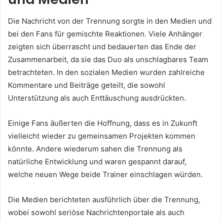
Die Nachricht von der Trennung sorgte in den Medien und
bei den Fans für gemischte Reaktionen. Viele Anhänger
zeigten sich überrascht und bedauerten das Ende der
Zusammenarbeit, da sie das Duo als unschlagbares Team
betrachteten. In den sozialen Medien wurden zahlreiche
Kommentare und Beiträge geteilt, die sowohl
Unterstützung als auch Enttäuschung ausdrückten.
Einige Fans äußerten die Hoffnung, dass es in Zukunft
vielleicht wieder zu gemeinsamen Projekten kommen
könnte. Andere wiederum sahen die Trennung als
natürliche Entwicklung und waren gespannt darauf,
welche neuen Wege beide Trainer einschlagen würden.
Die Medien berichteten ausführlich über die Trennung,
wobei sowohl seriöse Nachrichtenportale als auch