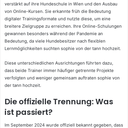
verstärkt auf ihre Hundeschule in Wien und den Ausbau
von Online-Kursen. Sie erkannte früh die Bedeutung
digitaler Trainingsformate und nutzte diese, um eine
breitere Zielgruppe zu erreichen. Ihre Online-Schulungen
gewannen besonders während der Pandemie an
Bedeutung, da viele Hundebesitzer nach flexiblen
Lernmöglichkeiten suchten sophie von der tann hochzeit.
Diese unterschiedlichen Ausrichtungen führten dazu,
dass beide Trainer immer häufiger getrennte Projekte
verfolgten und weniger gemeinsam auftraten sophie von
der tann hochzeit.
Die offizielle Trennung: Was
ist passiert?
Im September 2024 wurde offiziell bekannt gegeben, dass