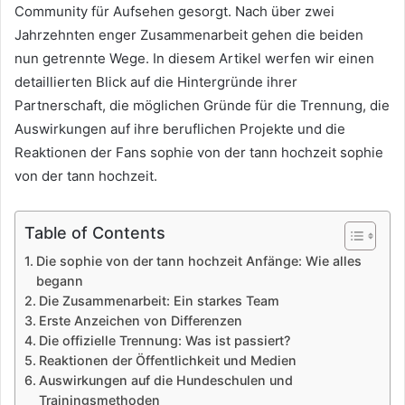
Community für Aufsehen gesorgt. Nach über zwei
Jahrzehnten enger Zusammenarbeit gehen die beiden
nun getrennte Wege. In diesem Artikel werfen wir einen
detaillierten Blick auf die Hintergründe ihrer
Partnerschaft, die möglichen Gründe für die Trennung, die
Auswirkungen auf ihre beruflichen Projekte und die
Reaktionen der Fans sophie von der tann hochzeit sophie
von der tann hochzeit.
Table of Contents
Die sophie von der tann hochzeit Anfänge: Wie alles
begann
Die Zusammenarbeit: Ein starkes Team
Erste Anzeichen von Differenzen
Die offizielle Trennung: Was ist passiert?
Reaktionen der Öffentlichkeit und Medien
Auswirkungen auf die Hundeschulen und
Trainingsmethoden