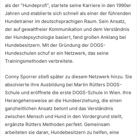
als der “Hundeprofi”, startete seine Karriere in den 1990er
Jahren und etablierte sich schnell als einer der führenden
Hundetrainer im deutschsprachigen Raum. Sein Ansatz,
der auf gewaltfreier Kommunikation und dem Verständnis
der Hundepsychologie basiert, fand großen Anklang bei
Hundebesitzern. Mit der Gründung der DOGS-
Hundeschulen schuf er ein Netzwerk, das seine
Trainingsmethoden verbreitete.
Conny Sporrer stieß später zu diesem Netzwerk hinzu. Sie
absolvierte ihre Ausbildung bei Martin Rütters DOGS-
Schule und eröffnete die erste DOGS-Schule in Wien. Ihre
Herangehensweise an die Hundeerziehung, die einen
ganzheitlichen Ansatz betont und das Verständnis
zwischen Mensch und Hund in den Vordergrund stellt,
ergänzte Rütters Methoden perfekt. Gemeinsam
arbeiteten sie daran, Hundebesitzern zu helfen, eine