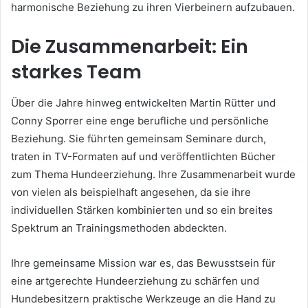
harmonische Beziehung zu ihren Vierbeinern aufzubauen.
Die Zusammenarbeit: Ein
starkes Team
Über die Jahre hinweg entwickelten Martin Rütter und
Conny Sporrer eine enge berufliche und persönliche
Beziehung. Sie führten gemeinsam Seminare durch,
traten in TV-Formaten auf und veröffentlichten Bücher
zum Thema Hundeerziehung. Ihre Zusammenarbeit wurde
von vielen als beispielhaft angesehen, da sie ihre
individuellen Stärken kombinierten und so ein breites
Spektrum an Trainingsmethoden abdeckten.
Ihre gemeinsame Mission war es, das Bewusstsein für
eine artgerechte Hundeerziehung zu schärfen und
Hundebesitzern praktische Werkzeuge an die Hand zu