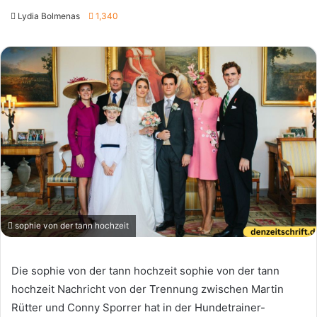
Lydia Bolmenas
1,340
sophie von der tann hochzeit
Die sophie von der tann hochzeit sophie von der tann
hochzeit Nachricht von der Trennung zwischen Martin
Rütter und Conny Sporrer hat in der Hundetrainer-