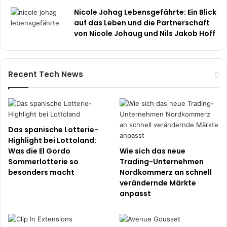
Nicole Johag Lebensgefährte: Ein Blick
auf das Leben und die Partnerschaft
von Nicole Johaug und Nils Jakob Hoff
Recent Tech News
Das spanische Lotterie-
Highlight bei Lottoland:
Was die El Gordo
Wie sich das neue
Sommerlotterie so
Trading-Unternehmen
besonders macht
Nordkommerz an schnell
verändernde Märkte
anpasst