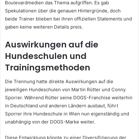
Boulevardmedien das Thema aufgriffen. Es gab
Spekulationen über die genauen Hintergründe, doch
beide Trainer blieben bei ihren offiziellen Statements und
gaben keine weiteren Details preis.
Auswirkungen auf die
Hundeschulen und
Trainingsmethoden
Die Trennung hatte direkte Auswirkungen auf die
jeweiligen Hundeschulen von Martin Rütter und Conny
Sporrer. Während Rütter seine DOGS-Franchise weiterhin
in Deutschland und anderen Ländern ausbaut, führt
Sporrer ihre Hundeschule in Wien nun eigenständig und
unabhängig von der DOGS-Marke weiter.
Diese Entwicklung könnte zu einer Diversifizierung der