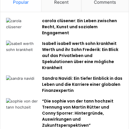
Popular
Recent
Comments
carola clüsener: Ein Leben zwischen
Recht, Kunst und sozialem
Engagement
Isabell isabell werth sohn krankheit
Werth und ihr Sohn Frederik: Ein Blick
auf das Privatleben und
Spekulationen über eine mögliche
Krankheit
Sandra Navidi: Ein tiefer Einblick in das
Leben und die Karriere einer globalen
Finanzexpertin
“Die sophie von der tann hochzeit
Trennung von Martin Rütter und
Conny Sporrer: Hintergründe,
Auswirkungen und
Zukunftsperspektiven”