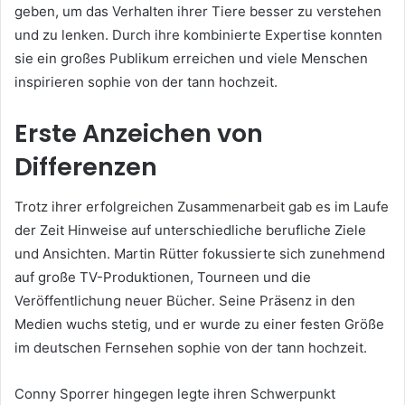
geben, um das Verhalten ihrer Tiere besser zu verstehen
und zu lenken. Durch ihre kombinierte Expertise konnten
sie ein großes Publikum erreichen und viele Menschen
inspirieren sophie von der tann hochzeit.
Erste Anzeichen von
Differenzen
Trotz ihrer erfolgreichen Zusammenarbeit gab es im Laufe
der Zeit Hinweise auf unterschiedliche berufliche Ziele
und Ansichten. Martin Rütter fokussierte sich zunehmend
auf große TV-Produktionen, Tourneen und die
Veröffentlichung neuer Bücher. Seine Präsenz in den
Medien wuchs stetig, und er wurde zu einer festen Größe
im deutschen Fernsehen sophie von der tann hochzeit.
Conny Sporrer hingegen legte ihren Schwerpunkt