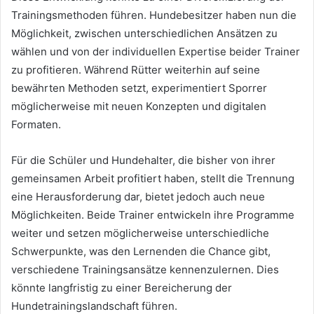
Trainingsmethoden führen. Hundebesitzer haben nun die
Möglichkeit, zwischen unterschiedlichen Ansätzen zu
wählen und von der individuellen Expertise beider Trainer
zu profitieren. Während Rütter weiterhin auf seine
bewährten Methoden setzt, experimentiert Sporrer
möglicherweise mit neuen Konzepten und digitalen
Formaten.
Für die Schüler und Hundehalter, die bisher von ihrer
gemeinsamen Arbeit profitiert haben, stellt die Trennung
eine Herausforderung dar, bietet jedoch auch neue
Möglichkeiten. Beide Trainer entwickeln ihre Programme
weiter und setzen möglicherweise unterschiedliche
Schwerpunkte, was den Lernenden die Chance gibt,
verschiedene Trainingsansätze kennenzulernen. Dies
könnte langfristig zu einer Bereicherung der
Hundetrainingslandschaft führen.