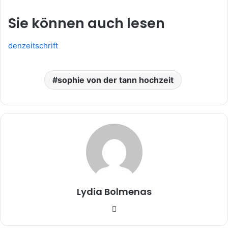
Sie können auch lesen
denzeitschrift
sophie von der tann hochzeit
Lydia Bolmenas
Website