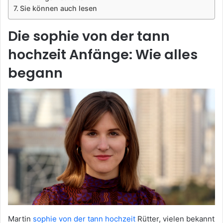
Sie können auch lesen
Die sophie von der tann
hochzeit Anfänge: Wie alles
begann
Martin
sophie von der tann hochzeit
Rütter, vielen bekannt