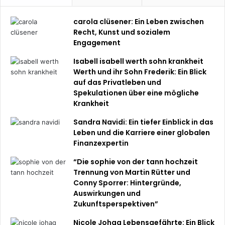
carola clüsener: Ein Leben zwischen
Recht, Kunst und sozialem
Engagement
Isabell isabell werth sohn krankheit
Werth und ihr Sohn Frederik: Ein Blick
auf das Privatleben und
Spekulationen über eine mögliche
Krankheit
Sandra Navidi: Ein tiefer Einblick in das
Leben und die Karriere einer globalen
Finanzexpertin
“Die sophie von der tann hochzeit
Trennung von Martin Rütter und
Conny Sporrer: Hintergründe,
Auswirkungen und
Zukunftsperspektiven”
Nicole Johag Lebensgefährte: Ein Blick