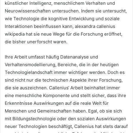
künstlicher Intelligenz, menschlichem Verhalten und
Neurowissenschaften untersuchen. Indem sie untersucht,
wie Technologie die kognitive Entwicklung und soziale
Interaktionen beeinflussen kann, alexandra callenius
wikipedia hat sie neue Wege für die Forschung eröffnet,
die bisher unerforscht waren.
Ihre Arbeit umfasst häufig Datenanalyse und
Verhaltensmodellierung, Bereiche, die in der heutigen
Technologielandschaft immer wichtiger werden. Doch es
sind nicht nur die technischen Aspekte ihrer Forschung,
die sie auszeichnen. Callenius‘ Arbeit beinhaltet immer
eine menschliche Komponente und stellt sicher, dass ihre
Erkenntnisse Auswirkungen auf die reale Welt für
Menschen und Gemeinschaften haben. Egal, ob sie sich
mit Bildungstechnologie oder den sozialen Auswirkungen
neuer Technologien beschäftigt, Callenius hat stets darauf