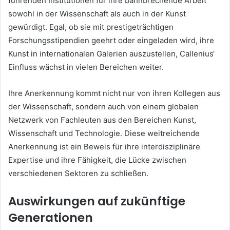
führenden Institutionen für ihre bahnbrechende Arbeit
sowohl in der Wissenschaft als auch in der Kunst
gewürdigt. Egal, ob sie mit prestigeträchtigen
Forschungsstipendien geehrt oder eingeladen wird, ihre
Kunst in internationalen Galerien auszustellen, Callenius‘
Einfluss wächst in vielen Bereichen weiter.
Ihre Anerkennung kommt nicht nur von ihren Kollegen aus
der Wissenschaft, sondern auch von einem globalen
Netzwerk von Fachleuten aus den Bereichen Kunst,
Wissenschaft und Technologie. Diese weitreichende
Anerkennung ist ein Beweis für ihre interdisziplinäre
Expertise und ihre Fähigkeit, die Lücke zwischen
verschiedenen Sektoren zu schließen.
Auswirkungen auf zukünftige
Generationen