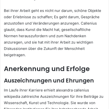
Bei ihrer Arbeit geht es nicht nur darum, schöne Objekte
oder Erlebnisse zu schaffen; Es geht darum, Gespräche
anzustoßen und Veränderungen anzuregen. Callenius
glaubt, dass Kunst die Macht hat, gesellschaftliche
Normen herauszufordern und zum Nachdenken
anzuregen, und sie hat mit ihrer Arbeit zu wichtigen
Diskussionen über die Zukunft der Menschheit
beigetragen.
Anerkennung und Erfolge
Auszeichnungen und Ehrungen
Im Laufe ihrer Karriere erhielt alexandra callenius
wikipedia zahlreiche Auszeichnungen für ihre Beiträge zu
Wissenschaft, Kunst und Technologie. Sie wurde von