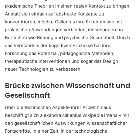
akademische Theorien in einen realen Kontext zu bringen.
Anstatt sich einfach auf abstrakte Konzepte zu
konzentrieren, möchte Callenius ihre Erkenntnisse mit
praktischen Anwendungen verbinden, insbesondere in
Bereichen wie Bildung und psychische Gesundheit. Durch
das Verständnis der kognitiven Prozesse hat ihre
Forschung das Potenzial, pädagogische Methoden,
therapeutische Interventionen und sogar das Design
neuer Technologien zu verbessern.
Brücke zwischen Wissenschaft und
Gesellschaft
Über die technischen Aspekte ihrer Arbeit hinaus
beschäftigt sich alexandra callenius wikipedia intensiv mit
den gesellschaftlichen Auswirkungen wissenschaftlicher
Fortschritte. In einer Zeit, in der technologische