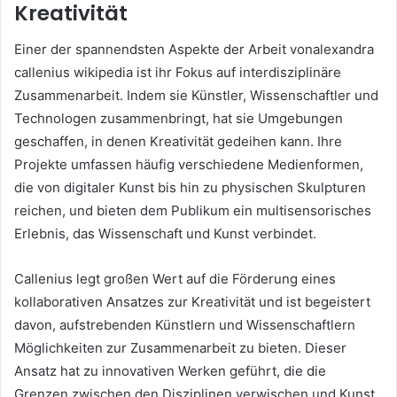
Kreativität
Einer der spannendsten Aspekte der Arbeit vonalexandra
callenius wikipedia ist ihr Fokus auf interdisziplinäre
Zusammenarbeit. Indem sie Künstler, Wissenschaftler und
Technologen zusammenbringt, hat sie Umgebungen
geschaffen, in denen Kreativität gedeihen kann. Ihre
Projekte umfassen häufig verschiedene Medienformen,
die von digitaler Kunst bis hin zu physischen Skulpturen
reichen, und bieten dem Publikum ein multisensorisches
Erlebnis, das Wissenschaft und Kunst verbindet.
Callenius legt großen Wert auf die Förderung eines
kollaborativen Ansatzes zur Kreativität und ist begeistert
davon, aufstrebenden Künstlern und Wissenschaftlern
Möglichkeiten zur Zusammenarbeit zu bieten. Dieser
Ansatz hat zu innovativen Werken geführt, die die
Grenzen zwischen den Disziplinen verwischen und Kunst