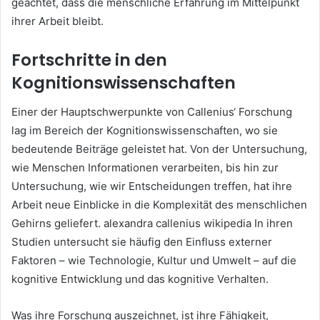
geachtet, dass die menschliche Erfahrung im Mittelpunkt
ihrer Arbeit bleibt.
Fortschritte in den
Kognitionswissenschaften
Einer der Hauptschwerpunkte von Callenius‘ Forschung
lag im Bereich der Kognitionswissenschaften, wo sie
bedeutende Beiträge geleistet hat. Von der Untersuchung,
wie Menschen Informationen verarbeiten, bis hin zur
Untersuchung, wie wir Entscheidungen treffen, hat ihre
Arbeit neue Einblicke in die Komplexität des menschlichen
Gehirns geliefert. alexandra callenius wikipedia In ihren
Studien untersucht sie häufig den Einfluss externer
Faktoren – wie Technologie, Kultur und Umwelt – auf die
kognitive Entwicklung und das kognitive Verhalten.
Was ihre Forschung auszeichnet, ist ihre Fähigkeit,