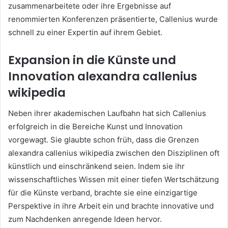
zusammenarbeitete oder ihre Ergebnisse auf
renommierten Konferenzen präsentierte, Callenius wurde
schnell zu einer Expertin auf ihrem Gebiet.
Expansion in die Künste und
Innovation
alexandra callenius
wikipedia
Neben ihrer akademischen Laufbahn hat sich Callenius
erfolgreich in die Bereiche Kunst und Innovation
vorgewagt. Sie glaubte schon früh, dass die Grenzen
alexandra callenius wikipedia zwischen den Disziplinen oft
künstlich und einschränkend seien. Indem sie ihr
wissenschaftliches Wissen mit einer tiefen Wertschätzung
für die Künste verband, brachte sie eine einzigartige
Perspektive in ihre Arbeit ein und brachte innovative und
zum Nachdenken anregende Ideen hervor.