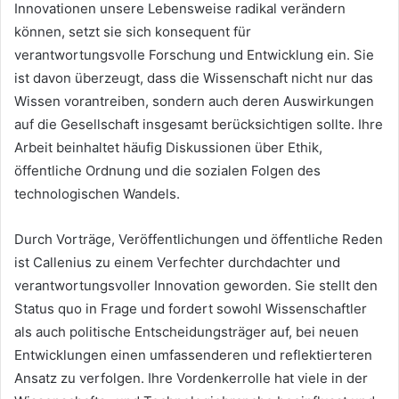
Innovationen unsere Lebensweise radikal verändern
können, setzt sie sich konsequent für
verantwortungsvolle Forschung und Entwicklung ein. Sie
ist davon überzeugt, dass die Wissenschaft nicht nur das
Wissen vorantreiben, sondern auch deren Auswirkungen
auf die Gesellschaft insgesamt berücksichtigen sollte. Ihre
Arbeit beinhaltet häufig Diskussionen über Ethik,
öffentliche Ordnung und die sozialen Folgen des
technologischen Wandels.
Durch Vorträge, Veröffentlichungen und öffentliche Reden
ist Callenius zu einem Verfechter durchdachter und
verantwortungsvoller Innovation geworden. Sie stellt den
Status quo in Frage und fordert sowohl Wissenschaftler
als auch politische Entscheidungsträger auf, bei neuen
Entwicklungen einen umfassenderen und reflektierteren
Ansatz zu verfolgen. Ihre Vordenkerrolle hat viele in der