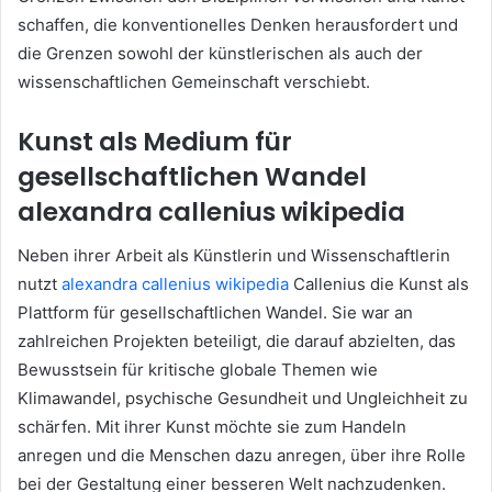
schaffen, die konventionelles Denken herausfordert und
die Grenzen sowohl der künstlerischen als auch der
wissenschaftlichen Gemeinschaft verschiebt.
Kunst als Medium für
gesellschaftlichen Wandel
alexandra callenius wikipedia
Neben ihrer Arbeit als Künstlerin und Wissenschaftlerin
nutzt
alexandra callenius wikipedia
Callenius die Kunst als
Plattform für gesellschaftlichen Wandel. Sie war an
zahlreichen Projekten beteiligt, die darauf abzielten, das
Bewusstsein für kritische globale Themen wie
Klimawandel, psychische Gesundheit und Ungleichheit zu
schärfen. Mit ihrer Kunst möchte sie zum Handeln
anregen und die Menschen dazu anregen, über ihre Rolle
bei der Gestaltung einer besseren Welt nachzudenken.