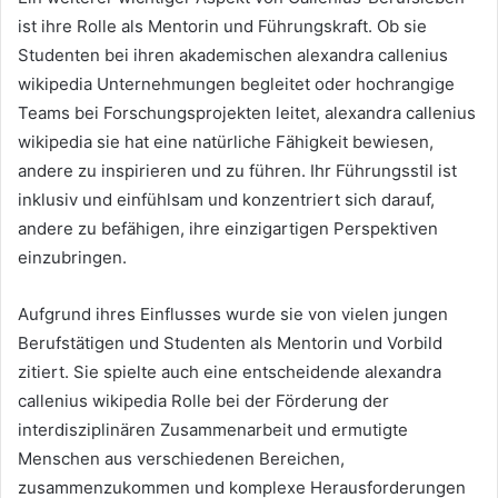
ist ihre Rolle als Mentorin und Führungskraft. Ob sie
Studenten bei ihren akademischen alexandra callenius
wikipedia Unternehmungen begleitet oder hochrangige
Teams bei Forschungsprojekten leitet, alexandra callenius
wikipedia sie hat eine natürliche Fähigkeit bewiesen,
andere zu inspirieren und zu führen. Ihr Führungsstil ist
inklusiv und einfühlsam und konzentriert sich darauf,
andere zu befähigen, ihre einzigartigen Perspektiven
einzubringen.
Aufgrund ihres Einflusses wurde sie von vielen jungen
Berufstätigen und Studenten als Mentorin und Vorbild
zitiert. Sie spielte auch eine entscheidende alexandra
callenius wikipedia Rolle bei der Förderung der
interdisziplinären Zusammenarbeit und ermutigte
Menschen aus verschiedenen Bereichen,
zusammenzukommen und komplexe Herausforderungen