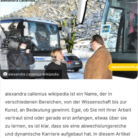
alexandra callenius wikipedia
alexandra callenius wikipedia ist ein Name, der in
verschiedenen Bereichen, von der Wissenschaft bis zur
Kunst, an Bedeutung gewinnt. Egal, ob Sie mit ihrer Arbeit
vertraut sind oder gerade erst anfangen, etwas über sie
zu lernen, es ist klar, dass sie eine abwechslungsreiche
und dynamische Karriere aufgebaut hat. In diesem Artikel