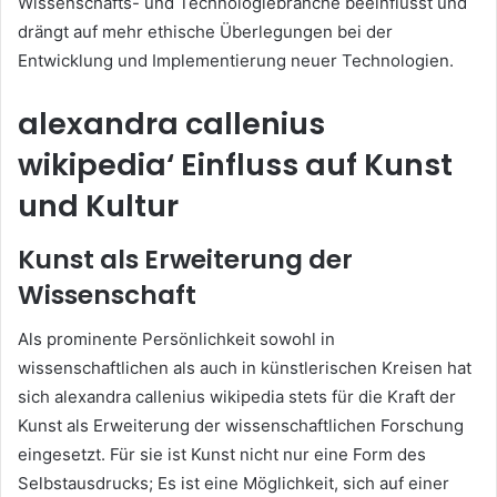
Wissenschafts- und Technologiebranche beeinflusst und
drängt auf mehr ethische Überlegungen bei der
Entwicklung und Implementierung neuer Technologien.
alexandra callenius
wikipedia‘ Einfluss auf Kunst
und Kultur
Kunst als Erweiterung der
Wissenschaft
Als prominente Persönlichkeit sowohl in
wissenschaftlichen als auch in künstlerischen Kreisen hat
sich alexandra callenius wikipedia stets für die Kraft der
Kunst als Erweiterung der wissenschaftlichen Forschung
eingesetzt. Für sie ist Kunst nicht nur eine Form des
Selbstausdrucks; Es ist eine Möglichkeit, sich auf einer