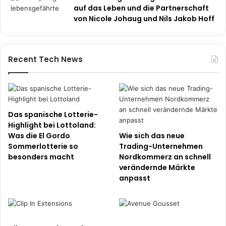
auf das Leben und die Partnerschaft
von Nicole Johaug und Nils Jakob Hoff
Recent Tech News
Das spanische Lotterie-
Highlight bei Lottoland:
Was die El Gordo
Wie sich das neue
Sommerlotterie so
Trading-Unternehmen
besonders macht
Nordkommerz an schnell
verändernde Märkte
anpasst