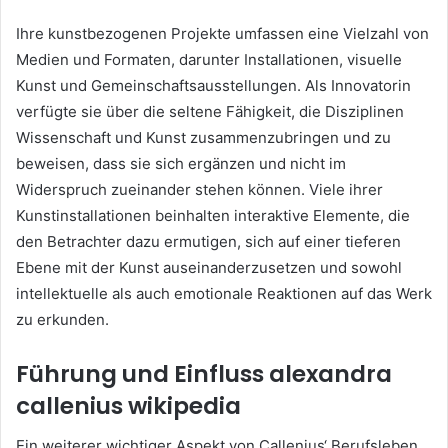
Ihre kunstbezogenen Projekte umfassen eine Vielzahl von
Medien und Formaten, darunter Installationen, visuelle
Kunst und Gemeinschaftsausstellungen. Als Innovatorin
verfügte sie über die seltene Fähigkeit, die Disziplinen
Wissenschaft und Kunst zusammenzubringen und zu
beweisen, dass sie sich ergänzen und nicht im
Widerspruch zueinander stehen können. Viele ihrer
Kunstinstallationen beinhalten interaktive Elemente, die
den Betrachter dazu ermutigen, sich auf einer tieferen
Ebene mit der Kunst auseinanderzusetzen und sowohl
intellektuelle als auch emotionale Reaktionen auf das Werk
zu erkunden.
Führung und Einfluss
alexandra
callenius wikipedia
Ein weiterer wichtiger Aspekt von Callenius‘ Berufsleben