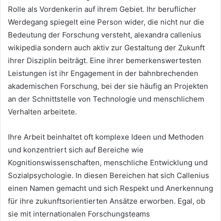
Rolle als Vordenkerin auf ihrem Gebiet. Ihr beruflicher
Werdegang spiegelt eine Person wider, die nicht nur die
Bedeutung der Forschung versteht, alexandra callenius
wikipedia sondern auch aktiv zur Gestaltung der Zukunft
ihrer Disziplin beiträgt. Eine ihrer bemerkenswertesten
Leistungen ist ihr Engagement in der bahnbrechenden
akademischen Forschung, bei der sie häufig an Projekten
an der Schnittstelle von Technologie und menschlichem
Verhalten arbeitete.
Ihre Arbeit beinhaltet oft komplexe Ideen und Methoden
und konzentriert sich auf Bereiche wie
Kognitionswissenschaften, menschliche Entwicklung und
Sozialpsychologie. In diesen Bereichen hat sich Callenius
einen Namen gemacht und sich Respekt und Anerkennung
für ihre zukunftsorientierten Ansätze erworben. Egal, ob
sie mit internationalen Forschungsteams