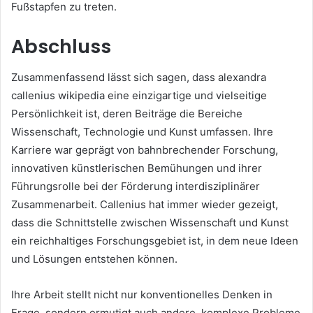
Fußstapfen zu treten.
Abschluss
Zusammenfassend lässt sich sagen, dass alexandra
callenius wikipedia eine einzigartige und vielseitige
Persönlichkeit ist, deren Beiträge die Bereiche
Wissenschaft, Technologie und Kunst umfassen. Ihre
Karriere war geprägt von bahnbrechender Forschung,
innovativen künstlerischen Bemühungen und ihrer
Führungsrolle bei der Förderung interdisziplinärer
Zusammenarbeit. Callenius hat immer wieder gezeigt,
dass die Schnittstelle zwischen Wissenschaft und Kunst
ein reichhaltiges Forschungsgebiet ist, in dem neue Ideen
und Lösungen entstehen können.
Ihre Arbeit stellt nicht nur konventionelles Denken in
Frage, sondern ermutigt auch andere, komplexe Probleme