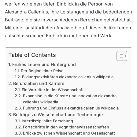
werfen wir einen tiefen Einblick in die Person von
Alexandra Callenius, ihre Leistungen und die bedeutenden
Beiträge, die sie in verschiedenen Bereichen geleistet hat.
Mit einer ausführlichen Analyse bietet dieser Artikel einen
aufschlussreichen Einblick in ihr Leben und Werk.
Table of Contents
Frühes Leben und Hintergrund
Der Beginn einer Reise
Bildungsaktivitäten alexandra callenius wikipedia
Berufsleben und Karriere
Ein Vorreiter in der Wissenschaft
Expansion in die Künste und Innovation alexandra
callenius wikipedia
Führung und Einfluss alexandra callenius wikipedia
Beiträge zu Wissenschaft und Technologie
Interdisziplinäre Forschung
Fortschritte in den Kognitionswissenschaften
Brücke zwischen Wissenschaft und Gesellschaft