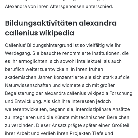
Alexandra von ihren Altersgenossen unterschied.
Bildungsaktivitäten
alexandra
callenius wikipedia
Callenius‘ Bildungshintergrund ist so vielfältig wie ihr
Werdegang. Sie besuchte renommierte Institutionen, die
es ihr ermöglichten, sich sowohl intellektuell als auch
beruflich weiterzuentwickeln. In ihren frühen
akademischen Jahren konzentrierte sie sich stark auf die
Naturwissenschaften und widmete sich mit großer
Begeisterung der alexandra callenius wikipedia Forschung
und Entwicklung. Als sich ihre Interessen jedoch
weiterentwickelten, begann sie, interdisziplinäre Ansätze
zu integrieren und die Künste mit technischen Bereichen
zu verbinden. Dieser Ansatz prägte später einen Großteil
ihrer Arbeit und verlieh ihren Projekten Tiefe und