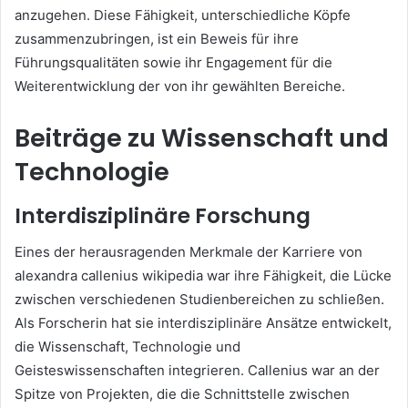
anzugehen. Diese Fähigkeit, unterschiedliche Köpfe
zusammenzubringen, ist ein Beweis für ihre
Führungsqualitäten sowie ihr Engagement für die
Weiterentwicklung der von ihr gewählten Bereiche.
Beiträge zu Wissenschaft und
Technologie
Interdisziplinäre Forschung
Eines der herausragenden Merkmale der Karriere von
alexandra callenius wikipedia war ihre Fähigkeit, die Lücke
zwischen verschiedenen Studienbereichen zu schließen.
Als Forscherin hat sie interdisziplinäre Ansätze entwickelt,
die Wissenschaft, Technologie und
Geisteswissenschaften integrieren. Callenius war an der
Spitze von Projekten, die die Schnittstelle zwischen