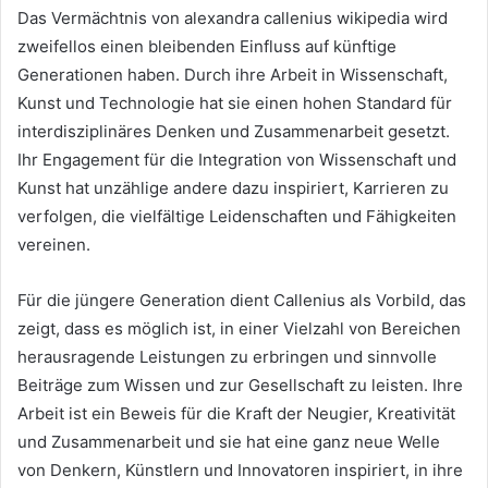
Das Vermächtnis von alexandra callenius wikipedia wird
zweifellos einen bleibenden Einfluss auf künftige
Generationen haben. Durch ihre Arbeit in Wissenschaft,
Kunst und Technologie hat sie einen hohen Standard für
interdisziplinäres Denken und Zusammenarbeit gesetzt.
Ihr Engagement für die Integration von Wissenschaft und
Kunst hat unzählige andere dazu inspiriert, Karrieren zu
verfolgen, die vielfältige Leidenschaften und Fähigkeiten
vereinen.
Für die jüngere Generation dient Callenius als Vorbild, das
zeigt, dass es möglich ist, in einer Vielzahl von Bereichen
herausragende Leistungen zu erbringen und sinnvolle
Beiträge zum Wissen und zur Gesellschaft zu leisten. Ihre
Arbeit ist ein Beweis für die Kraft der Neugier, Kreativität
und Zusammenarbeit und sie hat eine ganz neue Welle
von Denkern, Künstlern und Innovatoren inspiriert, in ihre