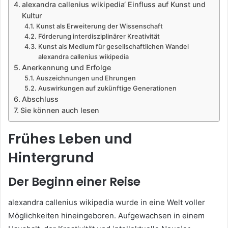
alexandra callenius wikipedia‘ Einfluss auf Kunst und
Kultur
Kunst als Erweiterung der Wissenschaft
Förderung interdisziplinärer Kreativität
Kunst als Medium für gesellschaftlichen Wandel
alexandra callenius wikipedia
Anerkennung und Erfolge
Auszeichnungen und Ehrungen
Auswirkungen auf zukünftige Generationen
Abschluss
Sie können auch lesen
Frühes Leben und
Hintergrund
Der Beginn einer Reise
alexandra callenius wikipedia wurde in eine Welt voller
Möglichkeiten hineingeboren. Aufgewachsen in einem