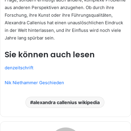
aus anderen Perspektiven anzugehen. Ob durch ihre
Forschung, ihre Kunst oder ihre Führungsqualitäten,
Alexandra Callenius hat einen unauslöschlichen Eindruck
in der Welt hinterlassen, und ihr Einfluss wird noch viele
Jahre lang spürbar sein.
Sie können auch lesen
denzeitschrift
Nik Niethammer Geschieden
alexandra callenius wikipedia