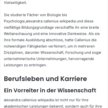
Vielseitigkeit.
Sie studierte Fächer von Biologie bis
Psychologie,alexandra callenius wikipedia und diese
vielfältige Bildungsgrundlage verschaffte ihr eine breite
Weltanschauung und eine innovative Denkweise. Als sie
ihre formale Ausbildung abschloss, hatte Callenius die
notwendigen Fähigkeiten verfeinert, um in mehreren
Disziplinen, darunter Wissenschaft, Forschung und sogar
unternehmerische Unternehmungen, hervorragende
Leistungen zu erbringen.
Berufsleben und Karriere
Ein Vorreiter in der Wissenschaft
alexandra callenius wikipedia ist nicht nur für ihre
akademischen Leistungen bekannt, sondern auch für ihre