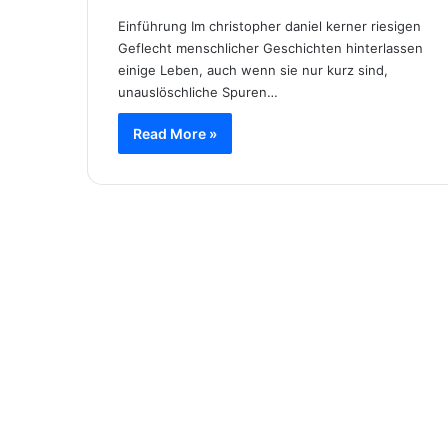
Einführung Im christopher daniel kerner riesigen
Geflecht menschlicher Geschichten hinterlassen
einige Leben, auch wenn sie nur kurz sind,
unauslöschliche Spuren…
Read More »