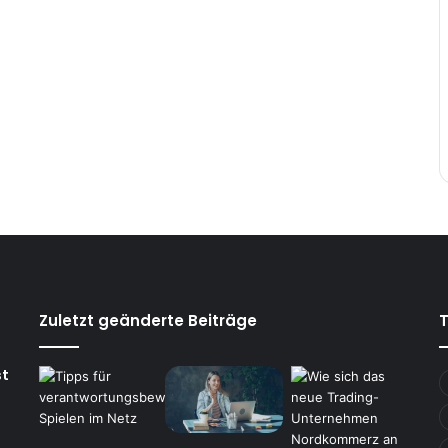
Zuletzt geänderte Beiträge
st