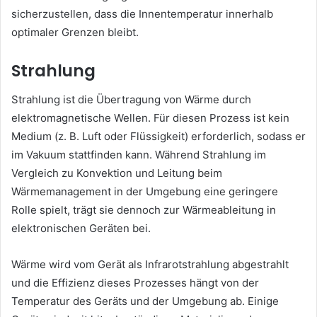
sicherzustellen, dass die Innentemperatur innerhalb
optimaler Grenzen bleibt.
Strahlung
Strahlung ist die Übertragung von Wärme durch
elektromagnetische Wellen. Für diesen Prozess ist kein
Medium (z. B. Luft oder Flüssigkeit) erforderlich, sodass er
im Vakuum stattfinden kann. Während Strahlung im
Vergleich zu Konvektion und Leitung beim
Wärmemanagement in der Umgebung eine geringere
Rolle spielt, trägt sie dennoch zur Wärmeableitung in
elektronischen Geräten bei.
Wärme wird vom Gerät als Infrarotstrahlung abgestrahlt
und die Effizienz dieses Prozesses hängt von der
Temperatur des Geräts und der Umgebung ab. Einige