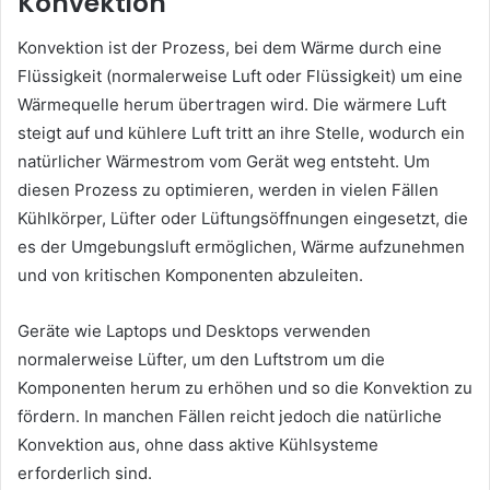
Konvektion
Konvektion ist der Prozess, bei dem Wärme durch eine
Flüssigkeit (normalerweise Luft oder Flüssigkeit) um eine
Wärmequelle herum übertragen wird. Die wärmere Luft
steigt auf und kühlere Luft tritt an ihre Stelle, wodurch ein
natürlicher Wärmestrom vom Gerät weg entsteht. Um
diesen Prozess zu optimieren, werden in vielen Fällen
Kühlkörper, Lüfter oder Lüftungsöffnungen eingesetzt, die
es der Umgebungsluft ermöglichen, Wärme aufzunehmen
und von kritischen Komponenten abzuleiten.
Geräte wie Laptops und Desktops verwenden
normalerweise Lüfter, um den Luftstrom um die
Komponenten herum zu erhöhen und so die Konvektion zu
fördern. In manchen Fällen reicht jedoch die natürliche
Konvektion aus, ohne dass aktive Kühlsysteme
erforderlich sind.