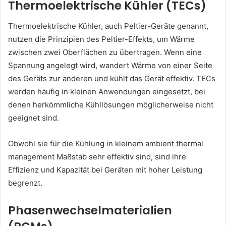
Thermoelektrische Kühler (TECs)
Thermoelektrische Kühler, auch Peltier-Geräte genannt,
nutzen die Prinzipien des Peltier-Effekts, um Wärme
zwischen zwei Oberflächen zu übertragen. Wenn eine
Spannung angelegt wird, wandert Wärme von einer Seite
des Geräts zur anderen und kühlt das Gerät effektiv. TECs
werden häufig in kleinen Anwendungen eingesetzt, bei
denen herkömmliche Kühllösungen möglicherweise nicht
geeignet sind.
Obwohl sie für die Kühlung in kleinem ambient thermal
management Maßstab sehr effektiv sind, sind ihre
Effizienz und Kapazität bei Geräten mit hoher Leistung
begrenzt.
Phasenwechselmaterialien