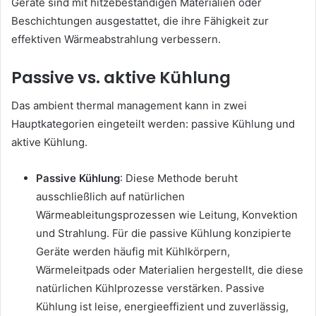
Geräte sind mit hitzebeständigen Materialien oder
Beschichtungen ausgestattet, die ihre Fähigkeit zur
effektiven Wärmeabstrahlung verbessern.
Passive vs. aktive Kühlung
Das ambient thermal management kann in zwei
Hauptkategorien eingeteilt werden: passive Kühlung und
aktive Kühlung.
Passive Kühlung
: Diese Methode beruht
ausschließlich auf natürlichen
Wärmeableitungsprozessen wie Leitung, Konvektion
und Strahlung. Für die passive Kühlung konzipierte
Geräte werden häufig mit Kühlkörpern,
Wärmeleitpads oder Materialien hergestellt, die diese
natürlichen Kühlprozesse verstärken. Passive
Kühlung ist leise, energieeffizient und zuverlässig,