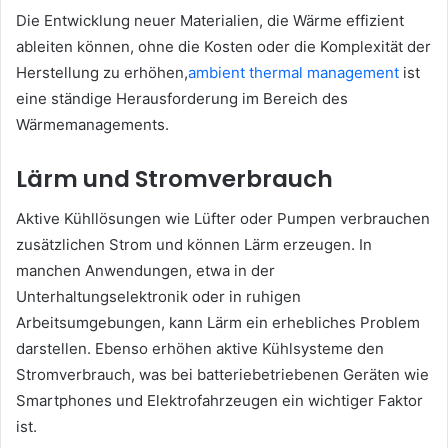
Die Entwicklung neuer Materialien, die Wärme effizient
ableiten können, ohne die Kosten oder die Komplexität der
Herstellung zu erhöhen,
ambient thermal management
ist
eine ständige Herausforderung im Bereich des
Wärmemanagements.
Lärm und Stromverbrauch
Aktive Kühllösungen wie Lüfter oder Pumpen verbrauchen
zusätzlichen Strom und können Lärm erzeugen. In
manchen Anwendungen, etwa in der
Unterhaltungselektronik oder in ruhigen
Arbeitsumgebungen, kann Lärm ein erhebliches Problem
darstellen. Ebenso erhöhen aktive Kühlsysteme den
Stromverbrauch, was bei batteriebetriebenen Geräten wie
Smartphones und Elektrofahrzeugen ein wichtiger Faktor
ist.