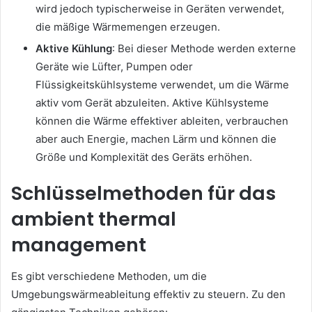
wird jedoch typischerweise in Geräten verwendet,
die mäßige Wärmemengen erzeugen.
Aktive Kühlung
: Bei dieser Methode werden externe
Geräte wie Lüfter, Pumpen oder
Flüssigkeitskühlsysteme verwendet, um die Wärme
aktiv vom Gerät abzuleiten. Aktive Kühlsysteme
können die Wärme effektiver ableiten, verbrauchen
aber auch Energie, machen Lärm und können die
Größe und Komplexität des Geräts erhöhen.
Schlüsselmethoden für das
ambient thermal
management
Es gibt verschiedene Methoden, um die
Umgebungswärmeableitung effektiv zu steuern. Zu den