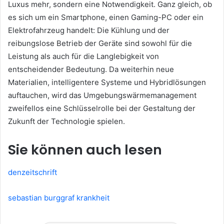
Luxus mehr, sondern eine Notwendigkeit. Ganz gleich, ob
es sich um ein Smartphone, einen Gaming-PC oder ein
Elektrofahrzeug handelt: Die Kühlung und der
reibungslose Betrieb der Geräte sind sowohl für die
Leistung als auch für die Langlebigkeit von
entscheidender Bedeutung. Da weiterhin neue
Materialien, intelligentere Systeme und Hybridlösungen
auftauchen, wird das Umgebungswärmemanagement
zweifellos eine Schlüsselrolle bei der Gestaltung der
Zukunft der Technologie spielen.
Sie können auch lesen
denzeitschrift
sebastian burggraf krankheit