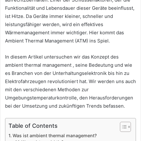
Funktionalität und Lebensdauer dieser Geräte beeinflusst,
ist Hitze. Da Geräte immer kleiner, schneller und
leistungsfähiger werden, wird ein effektives
Wärmemanagement immer wichtiger. Hier kommt das
Ambient Thermal Management (ATM) ins Spiel.
In diesem Artikel untersuchen wir das Konzept des
ambient thermal management , seine Bedeutung und wie
es Branchen von der Unterhaltungselektronik bis hin zu
Elektrofahrzeugen revolutioniert hat. Wir werden uns auch
mit den verschiedenen Methoden zur
Umgebungstemperaturkontrolle, den Herausforderungen
bei der Umsetzung und zukünftigen Trends befassen.
Table of Contents
Was ist ambient thermal management?