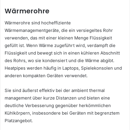
Wärmerohre
Wärmerohre sind hocheffiziente
Wärmemanagementgeräte, die ein versiegeltes Rohr
verwenden, das mit einer kleinen Menge Flüssigkeit
gefüllt ist. Wenn Wärme zugeführt wird, verdampft die
Flüssigkeit und bewegt sich in einen kühleren Abschnitt
des Rohrs, wo sie kondensiert und die Wärme abgibt.
Heatpipes werden häufig in Laptops, Spielekonsolen und
anderen kompakten Geräten verwendet.
Sie sind äußerst effektiv bei der ambient thermal
management über kurze Distanzen und bieten eine
deutliche Verbesserung gegenüber herkömmlichen
Kühlkörpern, insbesondere bei Geräten mit begrenztem
Platzangebot.