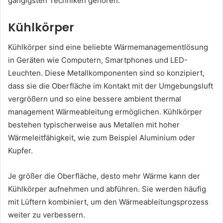
gängigsten Techniken gehören:
Kühlkörper
Kühlkörper sind eine beliebte Wärmemanagementlösung
in Geräten wie Computern, Smartphones und LED-
Leuchten. Diese Metallkomponenten sind so konzipiert,
dass sie die Oberfläche im Kontakt mit der Umgebungsluft
vergrößern und so eine bessere ambient thermal
management Wärmeableitung ermöglichen. Kühlkörper
bestehen typischerweise aus Metallen mit hoher
Wärmeleitfähigkeit, wie zum Beispiel Aluminium oder
Kupfer.
Je größer die Oberfläche, desto mehr Wärme kann der
Kühlkörper aufnehmen und abführen. Sie werden häufig
mit Lüftern kombiniert, um den Wärmeableitungsprozess
weiter zu verbessern.