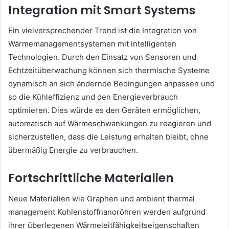
Integration mit Smart Systems
Ein vielversprechender Trend ist die Integration von
Wärmemanagementsystemen mit intelligenten
Technologien. Durch den Einsatz von Sensoren und
Echtzeitüberwachung können sich thermische Systeme
dynamisch an sich ändernde Bedingungen anpassen und
so die Kühleffizienz und den Energieverbrauch
optimieren. Dies würde es den Geräten ermöglichen,
automatisch auf Wärmeschwankungen zu reagieren und
sicherzustellen, dass die Leistung erhalten bleibt, ohne
übermäßig Energie zu verbrauchen.
Fortschrittliche Materialien
Neue Materialien wie Graphen und ambient thermal
management Kohlenstoffnanoröhren werden aufgrund
ihrer überlegenen Wärmeleitfähigkeitseigenschaften