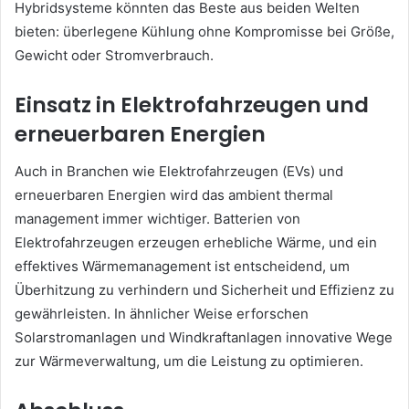
Hybridsysteme könnten das Beste aus beiden Welten
bieten: überlegene Kühlung ohne Kompromisse bei Größe,
Gewicht oder Stromverbrauch.
Einsatz in Elektrofahrzeugen und
erneuerbaren Energien
Auch in Branchen wie Elektrofahrzeugen (EVs) und
erneuerbaren Energien wird das ambient thermal
management immer wichtiger. Batterien von
Elektrofahrzeugen erzeugen erhebliche Wärme, und ein
effektives Wärmemanagement ist entscheidend, um
Überhitzung zu verhindern und Sicherheit und Effizienz zu
gewährleisten. In ähnlicher Weise erforschen
Solarstromanlagen und Windkraftanlagen innovative Wege
zur Wärmeverwaltung, um die Leistung zu optimieren.