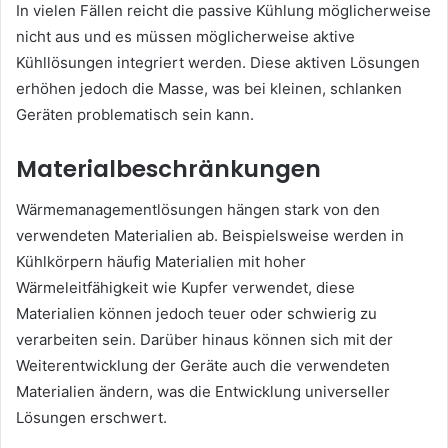
In vielen Fällen reicht die passive Kühlung möglicherweise
nicht aus und es müssen möglicherweise aktive
Kühllösungen integriert werden. Diese aktiven Lösungen
erhöhen jedoch die Masse, was bei kleinen, schlanken
Geräten problematisch sein kann.
Materialbeschränkungen
Wärmemanagementlösungen hängen stark von den
verwendeten Materialien ab. Beispielsweise werden in
Kühlkörpern häufig Materialien mit hoher
Wärmeleitfähigkeit wie Kupfer verwendet, diese
Materialien können jedoch teuer oder schwierig zu
verarbeiten sein. Darüber hinaus können sich mit der
Weiterentwicklung der Geräte auch die verwendeten
Materialien ändern, was die Entwicklung universeller
Lösungen erschwert.