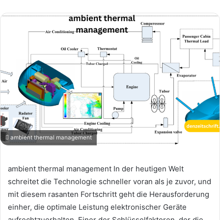
ambient thermal management
ambient thermal management In der heutigen Welt
schreitet die Technologie schneller voran als je zuvor, und
mit diesem rasanten Fortschritt geht die Herausforderung
einher, die optimale Leistung elektronischer Geräte
aufrechtzuerhalten. Einer der Schlüsselfaktoren, der die