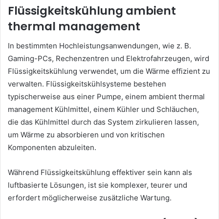
Flüssigkeitskühlung
ambient
thermal management
In bestimmten Hochleistungsanwendungen, wie z. B.
Gaming-PCs, Rechenzentren und Elektrofahrzeugen, wird
Flüssigkeitskühlung verwendet, um die Wärme effizient zu
verwalten. Flüssigkeitskühlsysteme bestehen
typischerweise aus einer Pumpe, einem ambient thermal
management Kühlmittel, einem Kühler und Schläuchen,
die das Kühlmittel durch das System zirkulieren lassen,
um Wärme zu absorbieren und von kritischen
Komponenten abzuleiten.
Während Flüssigkeitskühlung effektiver sein kann als
luftbasierte Lösungen, ist sie komplexer, teurer und
erfordert möglicherweise zusätzliche Wartung.