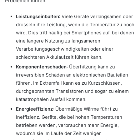
Problemen führen:
Leistungseinbußen
: Viele Geräte verlangsamen oder
drosseln ihre Leistung, wenn die Temperatur zu hoch
wird. Dies tritt häufig bei Smartphones auf, bei denen
eine längere Nutzung zu langsameren
Verarbeitungsgeschwindigkeiten oder einer
schlechteren Akkulaufzeit führen kann.
Komponentenschaden
: Überhitzung kann zu
irreversiblen Schäden an elektronischen Bauteilen
führen. Im Extremfall kann es zu Kurzschlüssen,
durchgebrannten Transistoren und sogar zu einem
katastrophalen Ausfall kommen.
Energieeffizienz
: Übermäßige Wärme führt zu
Ineffizienz. Geräte, die bei hohen Temperaturen
betrieben werden, verbrauchen mehr Energie,
wodurch sie im Laufe der Zeit weniger