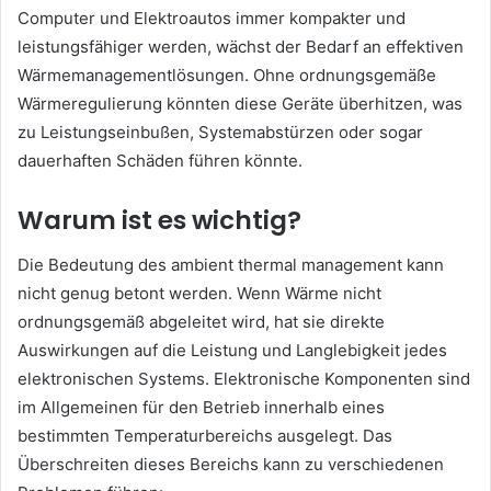
Computer und Elektroautos immer kompakter und
leistungsfähiger werden, wächst der Bedarf an effektiven
Wärmemanagementlösungen. Ohne ordnungsgemäße
Wärmeregulierung könnten diese Geräte überhitzen, was
zu Leistungseinbußen, Systemabstürzen oder sogar
dauerhaften Schäden führen könnte.
Warum ist es wichtig?
Die Bedeutung des ambient thermal management kann
nicht genug betont werden. Wenn Wärme nicht
ordnungsgemäß abgeleitet wird, hat sie direkte
Auswirkungen auf die Leistung und Langlebigkeit jedes
elektronischen Systems. Elektronische Komponenten sind
im Allgemeinen für den Betrieb innerhalb eines
bestimmten Temperaturbereichs ausgelegt. Das
Überschreiten dieses Bereichs kann zu verschiedenen