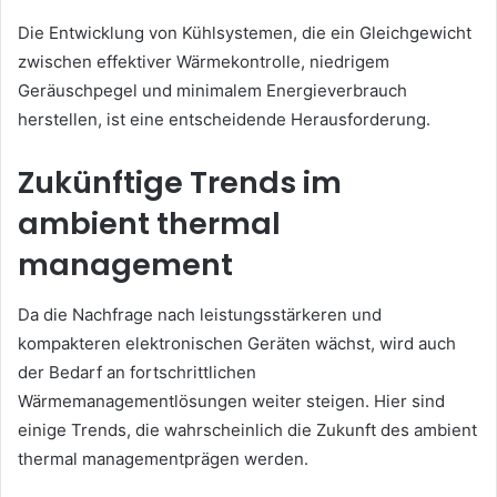
Die Entwicklung von Kühlsystemen, die ein Gleichgewicht
zwischen effektiver Wärmekontrolle, niedrigem
Geräuschpegel und minimalem Energieverbrauch
herstellen, ist eine entscheidende Herausforderung.
Zukünftige Trends im
ambient thermal
management
Da die Nachfrage nach leistungsstärkeren und
kompakteren elektronischen Geräten wächst, wird auch
der Bedarf an fortschrittlichen
Wärmemanagementlösungen weiter steigen. Hier sind
einige Trends, die wahrscheinlich die Zukunft des ambient
thermal managementprägen werden.