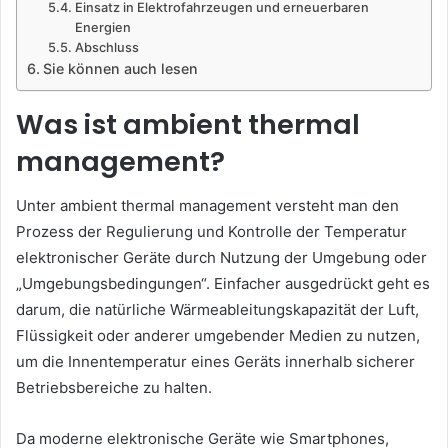
Einsatz in Elektrofahrzeugen und erneuerbaren
Energien
Abschluss
Sie können auch lesen
Was ist ambient thermal
management?
Unter ambient thermal management versteht man den
Prozess der Regulierung und Kontrolle der Temperatur
elektronischer Geräte durch Nutzung der Umgebung oder
„Umgebungsbedingungen“. Einfacher ausgedrückt geht es
darum, die natürliche Wärmeableitungskapazität der Luft,
Flüssigkeit oder anderer umgebender Medien zu nutzen,
um die Innentemperatur eines Geräts innerhalb sicherer
Betriebsbereiche zu halten.
Da moderne elektronische Geräte wie Smartphones,