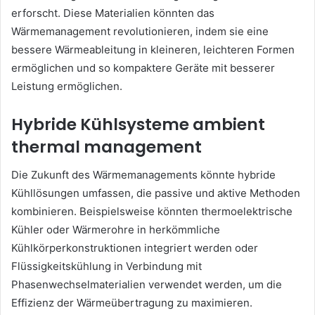
erforscht. Diese Materialien könnten das
Wärmemanagement revolutionieren, indem sie eine
bessere Wärmeableitung in kleineren, leichteren Formen
ermöglichen und so kompaktere Geräte mit besserer
Leistung ermöglichen.
Hybride Kühlsysteme
ambient
thermal management
Die Zukunft des Wärmemanagements könnte hybride
Kühllösungen umfassen, die passive und aktive Methoden
kombinieren. Beispielsweise könnten thermoelektrische
Kühler oder Wärmerohre in herkömmliche
Kühlkörperkonstruktionen integriert werden oder
Flüssigkeitskühlung in Verbindung mit
Phasenwechselmaterialien verwendet werden, um die
Effizienz der Wärmeübertragung zu maximieren.