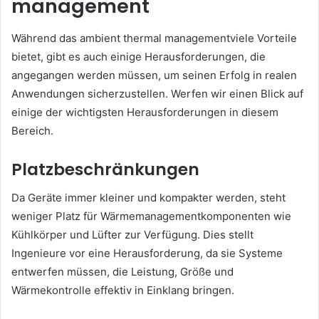
management
Während das ambient thermal managementviele Vorteile
bietet, gibt es auch einige Herausforderungen, die
angegangen werden müssen, um seinen Erfolg in realen
Anwendungen sicherzustellen. Werfen wir einen Blick auf
einige der wichtigsten Herausforderungen in diesem
Bereich.
Platzbeschränkungen
Da Geräte immer kleiner und kompakter werden, steht
weniger Platz für Wärmemanagementkomponenten wie
Kühlkörper und Lüfter zur Verfügung. Dies stellt
Ingenieure vor eine Herausforderung, da sie Systeme
entwerfen müssen, die Leistung, Größe und
Wärmekontrolle effektiv in Einklang bringen.