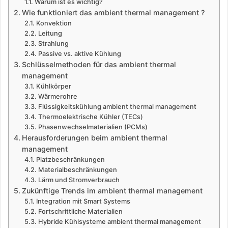
Warum ist es wichtig?
Wie funktioniert das ambient thermal management ?
Konvektion
Leitung
Strahlung
Passive vs. aktive Kühlung
Schlüsselmethoden für das ambient thermal
management
Kühlkörper
Wärmerohre
Flüssigkeitskühlung ambient thermal management
Thermoelektrische Kühler (TECs)
Phasenwechselmaterialien (PCMs)
Herausforderungen beim ambient thermal
management
Platzbeschränkungen
Materialbeschränkungen
Lärm und Stromverbrauch
Zukünftige Trends im ambient thermal management
Integration mit Smart Systems
Fortschrittliche Materialien
Hybride Kühlsysteme ambient thermal management