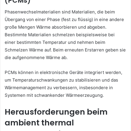
(PCMs)
Phasenwechselmaterialien sind Materialien, die beim
Übergang von einer Phase (fest zu flüssig) in eine andere
große Mengen Wärme absorbieren und abgeben.
Bestimmte Materialien schmelzen beispielsweise bei
einer bestimmten Temperatur und nehmen beim
Schmelzen Wärme auf. Beim erneuten Erstarren geben sie
die aufgenommene Wärme ab.
PCMs können in elektronische Geräte integriert werden,
um Temperaturschwankungen zu stabilisieren und das
Wärmemanagement zu verbessern, insbesondere in
Systemen mit schwankender Wärmeerzeugung.
Herausforderungen beim
ambient thermal