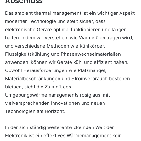
Abschluss
Das ambient thermal management ist ein wichtiger Aspekt
moderner Technologie und stellt sicher, dass
elektronische Geräte optimal funktionieren und länger
halten. Indem wir verstehen, wie Wärme übertragen wird,
und verschiedene Methoden wie Kühlkörper,
Flüssigkeitskühlung und Phasenwechselmaterialien
anwenden, können wir Geräte kühl und effizient halten.
Obwohl Herausforderungen wie Platzmangel,
Materialbeschränkungen und Stromverbrauch bestehen
bleiben, sieht die Zukunft des
Umgebungswärmemanagements rosig aus, mit
vielversprechenden Innovationen und neuen
Technologien am Horizont.
In der sich ständig weiterentwickelnden Welt der
Elektronik ist ein effektives Wärmemanagement kein