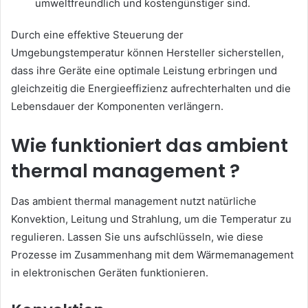
umweltfreundlich und kostengünstiger sind.
Durch eine effektive Steuerung der
Umgebungstemperatur können Hersteller sicherstellen,
dass ihre Geräte eine optimale Leistung erbringen und
gleichzeitig die Energieeffizienz aufrechterhalten und die
Lebensdauer der Komponenten verlängern.
Wie funktioniert das ambient
thermal management
?
Das ambient thermal management nutzt natürliche
Konvektion, Leitung und Strahlung, um die Temperatur zu
regulieren. Lassen Sie uns aufschlüsseln, wie diese
Prozesse im Zusammenhang mit dem Wärmemanagement
in elektronischen Geräten funktionieren.