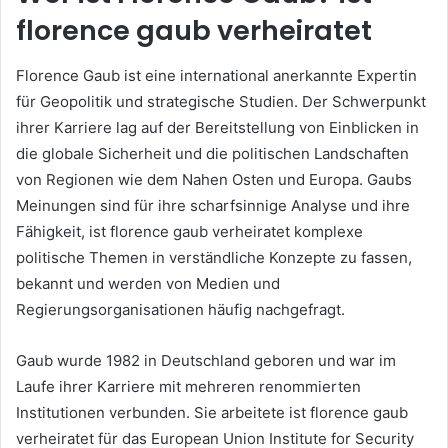
florence gaub verheiratet
Florence Gaub ist eine international anerkannte Expertin
für Geopolitik und strategische Studien. Der Schwerpunkt
ihrer Karriere lag auf der Bereitstellung von Einblicken in
die globale Sicherheit und die politischen Landschaften
von Regionen wie dem Nahen Osten und Europa. Gaubs
Meinungen sind für ihre scharfsinnige Analyse und ihre
Fähigkeit, ist florence gaub verheiratet komplexe
politische Themen in verständliche Konzepte zu fassen,
bekannt und werden von Medien und
Regierungsorganisationen häufig nachgefragt.
Gaub wurde 1982 in Deutschland geboren und war im
Laufe ihrer Karriere mit mehreren renommierten
Institutionen verbunden. Sie arbeitete ist florence gaub
verheiratet für das European Union Institute for Security