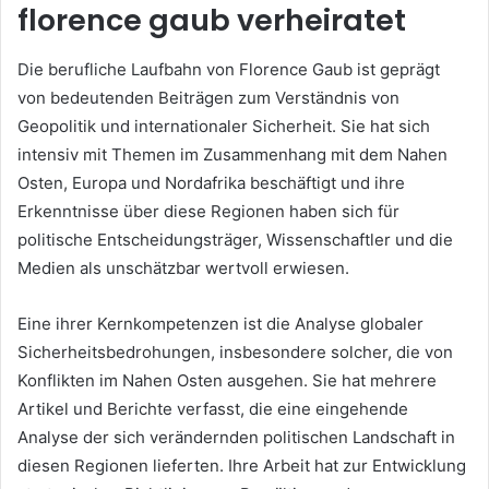
florence gaub verheiratet
Die berufliche Laufbahn von Florence Gaub ist geprägt
von bedeutenden Beiträgen zum Verständnis von
Geopolitik und internationaler Sicherheit. Sie hat sich
intensiv mit Themen im Zusammenhang mit dem Nahen
Osten, Europa und Nordafrika beschäftigt und ihre
Erkenntnisse über diese Regionen haben sich für
politische Entscheidungsträger, Wissenschaftler und die
Medien als unschätzbar wertvoll erwiesen.
Eine ihrer Kernkompetenzen ist die Analyse globaler
Sicherheitsbedrohungen, insbesondere solcher, die von
Konflikten im Nahen Osten ausgehen. Sie hat mehrere
Artikel und Berichte verfasst, die eine eingehende
Analyse der sich verändernden politischen Landschaft in
diesen Regionen lieferten. Ihre Arbeit hat zur Entwicklung