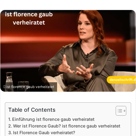
ist florence gaub verheiratet
Table of Contents
Einführung ist florence gaub verheiratet
Wer ist Florence Gaub? ist florence gaub verheiratet
Ist Florence Gaub verheiratet?