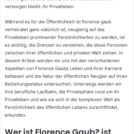
verborgen bleibt: ihr Privatleben.
Während es für die Öffentlichkeit ist florence gaub
verheiratet ganz natürlich ist, neugierig auf das
Privatleben prominenter Persönlichkeiten zu werden, ist
es wichtig, die Grenzen zu verstehen, die diese Personen
zwischen ihrer öffentlichen und privaten Welt ziehen. In
diesem Artikel werden wir uns mit den verschiedenen
Aspekten von Florence Gaubs Leben und ihrer Karriere
befassen und die Natur der öffentlichen Neugier auf ihren
Beziehungsstatus untersuchen. Unterwegs werden wir
ihre berufliche Laufbahn, die Privatsphäre rund um ihr
Privatleben und wie sie sich in der komplexen Welt als
Persönlichkeit des öffentlichen Lebens zurechtfindet,
erkunden.
Wer ist Florence Gaub? ist