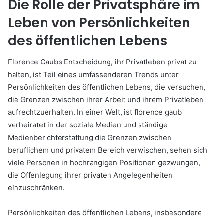
Die Rolle der Privatsphäre im
Leben von Persönlichkeiten
des öffentlichen Lebens
Florence Gaubs Entscheidung, ihr Privatleben privat zu
halten, ist Teil eines umfassenderen Trends unter
Persönlichkeiten des öffentlichen Lebens, die versuchen,
die Grenzen zwischen ihrer Arbeit und ihrem Privatleben
aufrechtzuerhalten. In einer Welt, ist florence gaub
verheiratet in der soziale Medien und ständige
Medienberichterstattung die Grenzen zwischen
beruflichem und privatem Bereich verwischen, sehen sich
viele Personen in hochrangigen Positionen gezwungen,
die Offenlegung ihrer privaten Angelegenheiten
einzuschränken.
Persönlichkeiten des öffentlichen Lebens, insbesondere