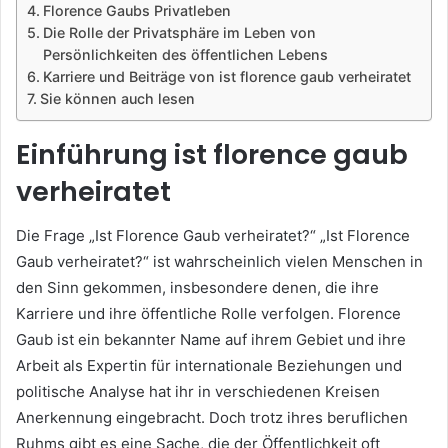
Florence Gaubs Privatleben
Die Rolle der Privatsphäre im Leben von
Persönlichkeiten des öffentlichen Lebens
Karriere und Beiträge von ist florence gaub verheiratet
Sie können auch lesen
Einführung ist florence gaub
verheiratet
Die Frage „Ist Florence Gaub verheiratet?“ „Ist Florence
Gaub verheiratet?“ ist wahrscheinlich vielen Menschen in
den Sinn gekommen, insbesondere denen, die ihre
Karriere und ihre öffentliche Rolle verfolgen. Florence
Gaub ist ein bekannter Name auf ihrem Gebiet und ihre
Arbeit als Expertin für internationale Beziehungen und
politische Analyse hat ihr in verschiedenen Kreisen
Anerkennung eingebracht. Doch trotz ihres beruflichen
Ruhms gibt es eine Sache, die der Öffentlichkeit oft