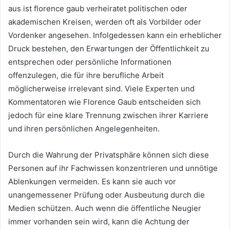
aus ist florence gaub verheiratet politischen oder
akademischen Kreisen, werden oft als Vorbilder oder
Vordenker angesehen. Infolgedessen kann ein erheblicher
Druck bestehen, den Erwartungen der Öffentlichkeit zu
entsprechen oder persönliche Informationen
offenzulegen, die für ihre berufliche Arbeit
möglicherweise irrelevant sind. Viele Experten und
Kommentatoren wie Florence Gaub entscheiden sich
jedoch für eine klare Trennung zwischen ihrer Karriere
und ihren persönlichen Angelegenheiten.
Durch die Wahrung der Privatsphäre können sich diese
Personen auf ihr Fachwissen konzentrieren und unnötige
Ablenkungen vermeiden. Es kann sie auch vor
unangemessener Prüfung oder Ausbeutung durch die
Medien schützen. Auch wenn die öffentliche Neugier
immer vorhanden sein wird, kann die Achtung der