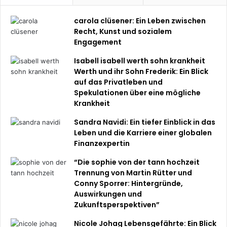
carola clüsener: Ein Leben zwischen
Recht, Kunst und sozialem
Engagement
Isabell isabell werth sohn krankheit
Werth und ihr Sohn Frederik: Ein Blick
auf das Privatleben und
Spekulationen über eine mögliche
Krankheit
Sandra Navidi: Ein tiefer Einblick in das
Leben und die Karriere einer globalen
Finanzexpertin
“Die sophie von der tann hochzeit
Trennung von Martin Rütter und
Conny Sporrer: Hintergründe,
Auswirkungen und
Zukunftsperspektiven”
Nicole Johag Lebensgefährte: Ein Blick