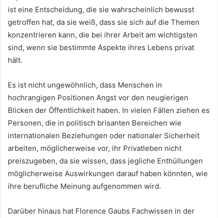
ist eine Entscheidung, die sie wahrscheinlich bewusst
getroffen hat, da sie weiß, dass sie sich auf die Themen
konzentrieren kann, die bei ihrer Arbeit am wichtigsten
sind, wenn sie bestimmte Aspekte ihres Lebens privat
hält.
Es ist nicht ungewöhnlich, dass Menschen in
hochrangigen Positionen Angst vor den neugierigen
Blicken der Öffentlichkeit haben. In vielen Fällen ziehen es
Personen, die in politisch brisanten Bereichen wie
internationalen Beziehungen oder nationaler Sicherheit
arbeiten, möglicherweise vor, ihr Privatleben nicht
preiszugeben, da sie wissen, dass jegliche Enthüllungen
möglicherweise Auswirkungen darauf haben könnten, wie
ihre berufliche Meinung aufgenommen wird.
Darüber hinaus hat Florence Gaubs Fachwissen in der