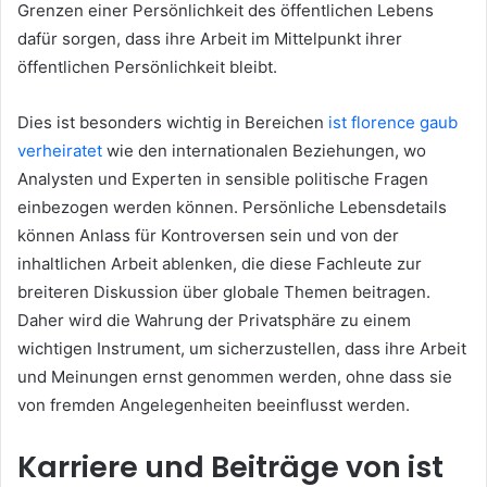
Grenzen einer Persönlichkeit des öffentlichen Lebens
dafür sorgen, dass ihre Arbeit im Mittelpunkt ihrer
öffentlichen Persönlichkeit bleibt.
Dies ist besonders wichtig in Bereichen
ist florence gaub
verheiratet
wie den internationalen Beziehungen, wo
Analysten und Experten in sensible politische Fragen
einbezogen werden können. Persönliche Lebensdetails
können Anlass für Kontroversen sein und von der
inhaltlichen Arbeit ablenken, die diese Fachleute zur
breiteren Diskussion über globale Themen beitragen.
Daher wird die Wahrung der Privatsphäre zu einem
wichtigen Instrument, um sicherzustellen, dass ihre Arbeit
und Meinungen ernst genommen werden, ohne dass sie
von fremden Angelegenheiten beeinflusst werden.
Karriere und Beiträge von ist