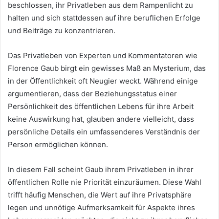
beschlossen, ihr Privatleben aus dem Rampenlicht zu
halten und sich stattdessen auf ihre beruflichen Erfolge
und Beiträge zu konzentrieren.
Das Privatleben von Experten und Kommentatoren wie
Florence Gaub birgt ein gewisses Maß an Mysterium, das
in der Öffentlichkeit oft Neugier weckt. Während einige
argumentieren, dass der Beziehungsstatus einer
Persönlichkeit des öffentlichen Lebens für ihre Arbeit
keine Auswirkung hat, glauben andere vielleicht, dass
persönliche Details ein umfassenderes Verständnis der
Person ermöglichen können.
In diesem Fall scheint Gaub ihrem Privatleben in ihrer
öffentlichen Rolle nie Priorität einzuräumen. Diese Wahl
trifft häufig Menschen, die Wert auf ihre Privatsphäre
legen und unnötige Aufmerksamkeit für Aspekte ihres