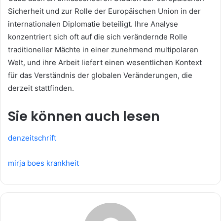
Sicherheit und zur Rolle der Europäischen Union in der
internationalen Diplomatie beteiligt. Ihre Analyse
konzentriert sich oft auf die sich verändernde Rolle
traditioneller Mächte in einer zunehmend multipolaren
Welt, und ihre Arbeit liefert einen wesentlichen Kontext
für das Verständnis der globalen Veränderungen, die
derzeit stattfinden.
Sie können auch lesen
denzeitschrift
mirja boes krankheit