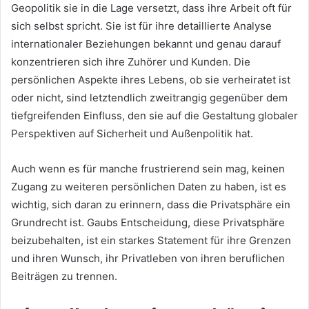
Geopolitik sie in die Lage versetzt, dass ihre Arbeit oft für
sich selbst spricht. Sie ist für ihre detaillierte Analyse
internationaler Beziehungen bekannt und genau darauf
konzentrieren sich ihre Zuhörer und Kunden. Die
persönlichen Aspekte ihres Lebens, ob sie verheiratet ist
oder nicht, sind letztendlich zweitrangig gegenüber dem
tiefgreifenden Einfluss, den sie auf die Gestaltung globaler
Perspektiven auf Sicherheit und Außenpolitik hat.
Auch wenn es für manche frustrierend sein mag, keinen
Zugang zu weiteren persönlichen Daten zu haben, ist es
wichtig, sich daran zu erinnern, dass die Privatsphäre ein
Grundrecht ist. Gaubs Entscheidung, diese Privatsphäre
beizubehalten, ist ein starkes Statement für ihre Grenzen
und ihren Wunsch, ihr Privatleben von ihren beruflichen
Beiträgen zu trennen.