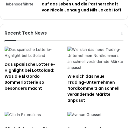
auf das Leben und die Partnerschaft
von Nicole Johaug und Nils Jakob Hoff
Recent Tech News
Das spanische Lotterie-
Highlight bei Lottoland:
Was die El Gordo
Wie sich das neue
Sommerlotterie so
Trading-Unternehmen
besonders macht
Nordkommerz an schnell
verändernde Märkte
anpasst