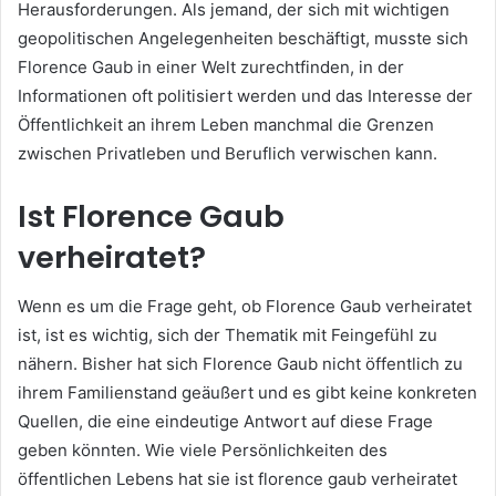
Herausforderungen. Als jemand, der sich mit wichtigen
geopolitischen Angelegenheiten beschäftigt, musste sich
Florence Gaub in einer Welt zurechtfinden, in der
Informationen oft politisiert werden und das Interesse der
Öffentlichkeit an ihrem Leben manchmal die Grenzen
zwischen Privatleben und Beruflich verwischen kann.
Ist Florence Gaub
verheiratet?
Wenn es um die Frage geht, ob Florence Gaub verheiratet
ist, ist es wichtig, sich der Thematik mit Feingefühl zu
nähern. Bisher hat sich Florence Gaub nicht öffentlich zu
ihrem Familienstand geäußert und es gibt keine konkreten
Quellen, die eine eindeutige Antwort auf diese Frage
geben könnten. Wie viele Persönlichkeiten des
öffentlichen Lebens hat sie ist florence gaub verheiratet