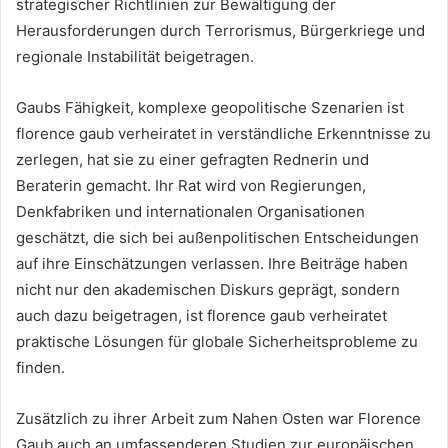
strategischer Richtlinien zur Bewältigung der
Herausforderungen durch Terrorismus, Bürgerkriege und
regionale Instabilität beigetragen.
Gaubs Fähigkeit, komplexe geopolitische Szenarien ist
florence gaub verheiratet in verständliche Erkenntnisse zu
zerlegen, hat sie zu einer gefragten Rednerin und
Beraterin gemacht. Ihr Rat wird von Regierungen,
Denkfabriken und internationalen Organisationen
geschätzt, die sich bei außenpolitischen Entscheidungen
auf ihre Einschätzungen verlassen. Ihre Beiträge haben
nicht nur den akademischen Diskurs geprägt, sondern
auch dazu beigetragen, ist florence gaub verheiratet
praktische Lösungen für globale Sicherheitsprobleme zu
finden.
Zusätzlich zu ihrer Arbeit zum Nahen Osten war Florence
Gaub auch an umfassenderen Studien zur europäischen