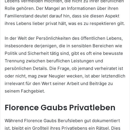
Lebens vermeiden möchten, die nicht zu ihrer beruflichen
Rolle gehören. Der Mangel an Informationen über ihren
Familienstand deutet darauf hin, dass sie diesen Aspekt
ihres Lebens lieber privat hält, was es zu respektieren gilt.
In der Welt der Persönlichkeiten des öffentlichen Lebens,
insbesondere derjenigen, die in sensiblen Bereichen wie
Politik und Sicherheit tätig sind, gibt es oft eine bewusste
Trennung zwischen beruflichen Leistungen und
persönlichen Details. Die Frage, ob jemand verheiratet ist
oder nicht, mag zwar Neugier wecken, ist aber letztendlich
irrelevant für den Wert seiner Arbeit und Beiträge zu
seinem Fachgebiet.
Florence Gaubs Privatleben
Während Florence Gaubs Berufsleben gut dokumentiert
ist, bleibt ein Großteil ihres Privatlebens ein Rätsel. Dies