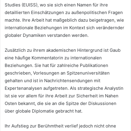
Studies (EUISS), wo sie sich einen Namen für ihre
detaillierten Einschätzungen zu außenpolitischen Fragen
machte. Ihre Arbeit hat maßgeblich dazu beigetragen, wie
internationale Beziehungen im Kontext sich verändernder
globaler Dynamiken verstanden werden.
Zusätzlich zu ihrem akademischen Hintergrund ist Gaub
eine häufige Kommentatorin zu internationalen
Beziehungen. Sie hat für zahlreiche Publikationen
geschrieben, Vorlesungen an Spitzenuniversitäten
gehalten und ist in Nachrichtensendungen mit
Expertenanalysen aufgetreten. Als strategische Analystin
ist sie vor allem für ihre Arbeit zur Sicherheit im Nahen
Osten bekannt, die sie an die Spitze der Diskussionen
über globale Diplomatie gebracht hat.
Ihr Aufstieg zur Berühmtheit verlief jedoch nicht ohne