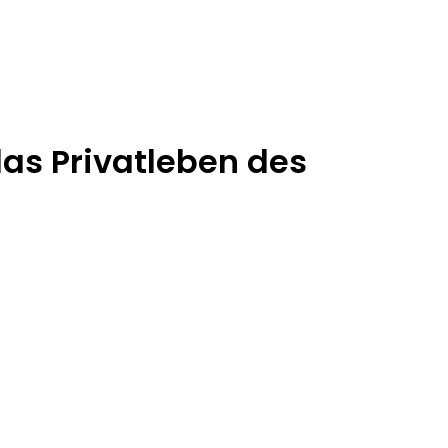
das Privatleben des