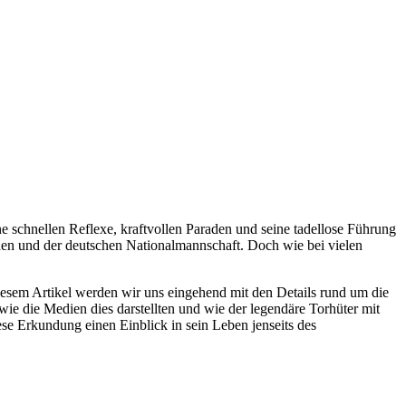
ine schnellen Reflexe, kraftvollen Paraden und seine tadellose Führung
en und der deutschen Nationalmannschaft. Doch wie bei vielen
diesem Artikel werden wir uns eingehend mit den Details rund um die
e die Medien dies darstellten und wie der legendäre Torhüter mit
ese Erkundung einen Einblick in sein Leben jenseits des