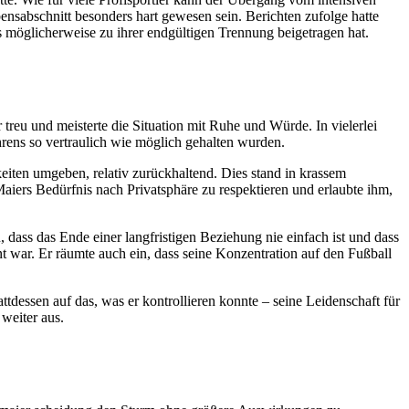
ensabschnitt besonders hart gewesen sein. Berichten zufolge hatte
s möglicherweise zu ihrer endgültigen Trennung beigetragen hat.
treu und meisterte die Situation mit Ruhe und Würde. In vielerlei
hrens so vertraulich wie möglich gehalten wurden.
iten umgeben, relativ zurückhaltend. Dies stand in krassem
aiers Bedürfnis nach Privatsphäre zu respektieren und erlaubte ihm,
 dass das Ende einer langfristigen Beziehung nie einfach ist und dass
nt war. Er räumte auch ein, dass seine Konzentration auf den Fußball
attdessen auf das, was er kontrollieren konnte – seine Leidenschaft für
 weiter aus.