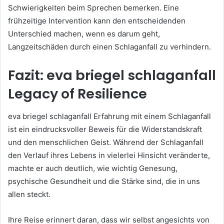
Schwierigkeiten beim Sprechen bemerken. Eine
frühzeitige Intervention kann den entscheidenden
Unterschied machen, wenn es darum geht,
Langzeitschäden durch einen Schlaganfall zu verhindern.
Fazit: eva briegel schlaganfall
Legacy of Resilience
eva briegel schlaganfall Erfahrung mit einem Schlaganfall
ist ein eindrucksvoller Beweis für die Widerstandskraft
und den menschlichen Geist. Während der Schlaganfall
den Verlauf ihres Lebens in vielerlei Hinsicht veränderte,
machte er auch deutlich, wie wichtig Genesung,
psychische Gesundheit und die Stärke sind, die in uns
allen steckt.
Ihre Reise erinnert daran, dass wir selbst angesichts von