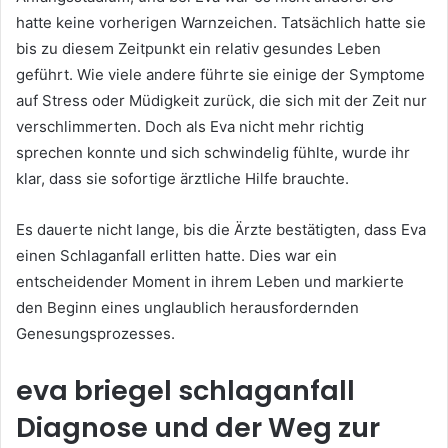
hatte keine vorherigen Warnzeichen. Tatsächlich hatte sie
bis zu diesem Zeitpunkt ein relativ gesundes Leben
geführt. Wie viele andere führte sie einige der Symptome
auf Stress oder Müdigkeit zurück, die sich mit der Zeit nur
verschlimmerten. Doch als Eva nicht mehr richtig
sprechen konnte und sich schwindelig fühlte, wurde ihr
klar, dass sie sofortige ärztliche Hilfe brauchte.
Es dauerte nicht lange, bis die Ärzte bestätigten, dass Eva
einen Schlaganfall erlitten hatte. Dies war ein
entscheidender Moment in ihrem Leben und markierte
den Beginn eines unglaublich herausfordernden
Genesungsprozesses.
eva briegel schlaganfall
Diagnose und der Weg zur