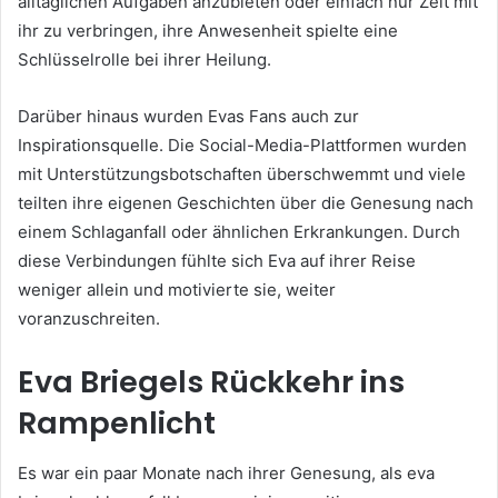
alltäglichen Aufgaben anzubieten oder einfach nur Zeit mit
ihr zu verbringen, ihre Anwesenheit spielte eine
Schlüsselrolle bei ihrer Heilung.
Darüber hinaus wurden Evas Fans auch zur
Inspirationsquelle. Die Social-Media-Plattformen wurden
mit Unterstützungsbotschaften überschwemmt und viele
teilten ihre eigenen Geschichten über die Genesung nach
einem Schlaganfall oder ähnlichen Erkrankungen. Durch
diese Verbindungen fühlte sich Eva auf ihrer Reise
weniger allein und motivierte sie, weiter
voranzuschreiten.
Eva Briegels Rückkehr ins
Rampenlicht
Es war ein paar Monate nach ihrer Genesung, als eva