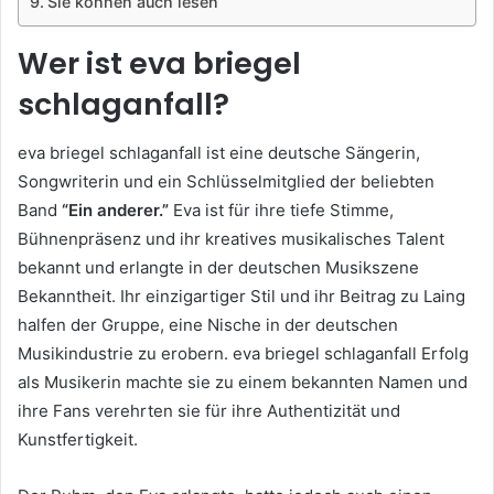
Sie können auch lesen
Wer ist eva briegel
schlaganfall?
eva briegel schlaganfall ist eine deutsche Sängerin,
Songwriterin und ein Schlüsselmitglied der beliebten
Band
“Ein anderer.”
Eva ist für ihre tiefe Stimme,
Bühnenpräsenz und ihr kreatives musikalisches Talent
bekannt und erlangte in der deutschen Musikszene
Bekanntheit. Ihr einzigartiger Stil und ihr Beitrag zu Laing
halfen der Gruppe, eine Nische in der deutschen
Musikindustrie zu erobern. eva briegel schlaganfall Erfolg
als Musikerin machte sie zu einem bekannten Namen und
ihre Fans verehrten sie für ihre Authentizität und
Kunstfertigkeit.