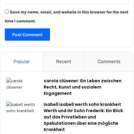
Save my name, email, and website in this browser for the next
time I comment.
Popular
Recent
Comments
carola clüsener: Ein Leben zwischen
Recht, Kunst und sozialem
Engagement
Isabell isabell werth sohn krankheit
Werth und ihr Sohn Frederik: Ein Blick
auf das Privatleben und
Spekulationen über eine mögliche
Krankheit