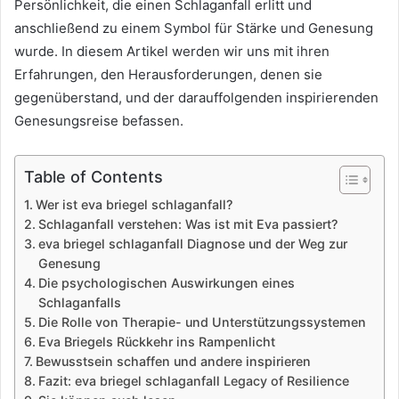
Persönlichkeit, die einen Schlaganfall erlitt und
anschließend zu einem Symbol für Stärke und Genesung
wurde. In diesem Artikel werden wir uns mit ihren
Erfahrungen, den Herausforderungen, denen sie
gegenüberstand, und der darauffolgenden inspirierenden
Genesungsreise befassen.
Table of Contents
Wer ist eva briegel schlaganfall?
Schlaganfall verstehen: Was ist mit Eva passiert?
eva briegel schlaganfall Diagnose und der Weg zur
Genesung
Die psychologischen Auswirkungen eines
Schlaganfalls
Die Rolle von Therapie- und Unterstützungssystemen
Eva Briegels Rückkehr ins Rampenlicht
Bewusstsein schaffen und andere inspirieren
Fazit: eva briegel schlaganfall Legacy of Resilience