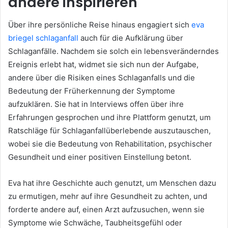
andere inspirieren
Über ihre persönliche Reise hinaus engagiert sich
eva
briegel schlaganfall
auch für die Aufklärung über
Schlaganfälle. Nachdem sie solch ein lebensveränderndes
Ereignis erlebt hat, widmet sie sich nun der Aufgabe,
andere über die Risiken eines Schlaganfalls und die
Bedeutung der Früherkennung der Symptome
aufzuklären. Sie hat in Interviews offen über ihre
Erfahrungen gesprochen und ihre Plattform genutzt, um
Ratschläge für Schlaganfallüberlebende auszutauschen,
wobei sie die Bedeutung von Rehabilitation, psychischer
Gesundheit und einer positiven Einstellung betont.
Eva hat ihre Geschichte auch genutzt, um Menschen dazu
zu ermutigen, mehr auf ihre Gesundheit zu achten, und
forderte andere auf, einen Arzt aufzusuchen, wenn sie
Symptome wie Schwäche, Taubheitsgefühl oder