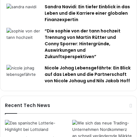
Sandra Navidi: Ein tiefer Einblick in das
Leben und die Karriere einer globalen
Finanzexpertin
“Die sophie von der tann hochzeit
Trennung von Martin Rütter und
Conny Sporrer: Hintergründe,
Auswirkungen und
Zukunftsperspektiven”
Nicole Johag Lebensgefährte: Ein Blick
auf das Leben und die Partnerschaft
von Nicole Johaug und Nils Jakob Hoff
Recent Tech News