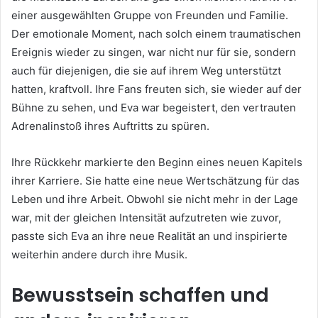
einer ausgewählten Gruppe von Freunden und Familie.
Der emotionale Moment, nach solch einem traumatischen
Ereignis wieder zu singen, war nicht nur für sie, sondern
auch für diejenigen, die sie auf ihrem Weg unterstützt
hatten, kraftvoll. Ihre Fans freuten sich, sie wieder auf der
Bühne zu sehen, und Eva war begeistert, den vertrauten
Adrenalinstoß ihres Auftritts zu spüren.
Ihre Rückkehr markierte den Beginn eines neuen Kapitels
ihrer Karriere. Sie hatte eine neue Wertschätzung für das
Leben und ihre Arbeit. Obwohl sie nicht mehr in der Lage
war, mit der gleichen Intensität aufzutreten wie zuvor,
passte sich Eva an ihre neue Realität an und inspirierte
weiterhin andere durch ihre Musik.
Bewusstsein schaffen und