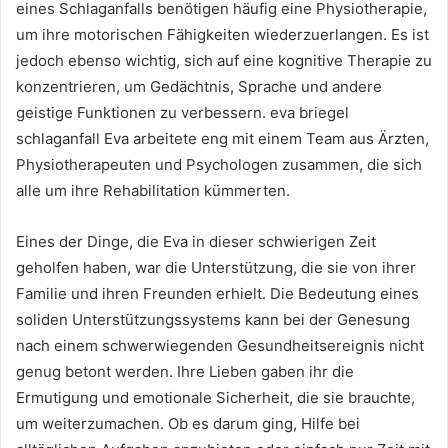
eines Schlaganfalls benötigen häufig eine Physiotherapie,
um ihre motorischen Fähigkeiten wiederzuerlangen. Es ist
jedoch ebenso wichtig, sich auf eine kognitive Therapie zu
konzentrieren, um Gedächtnis, Sprache und andere
geistige Funktionen zu verbessern. eva briegel
schlaganfall Eva arbeitete eng mit einem Team aus Ärzten,
Physiotherapeuten und Psychologen zusammen, die sich
alle um ihre Rehabilitation kümmerten.
Eines der Dinge, die Eva in dieser schwierigen Zeit
geholfen haben, war die Unterstützung, die sie von ihrer
Familie und ihren Freunden erhielt. Die Bedeutung eines
soliden Unterstützungssystems kann bei der Genesung
nach einem schwerwiegenden Gesundheitsereignis nicht
genug betont werden. Ihre Lieben gaben ihr die
Ermutigung und emotionale Sicherheit, die sie brauchte,
um weiterzumachen. Ob es darum ging, Hilfe bei