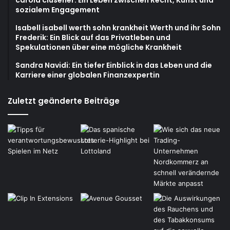
sozialem Engagement
Isabell isabell werth sohn krankheit Werth und ihr Sohn
Frederik: Ein Blick auf das Privatleben und
Spekulationen über eine mögliche Krankheit
Sandra Navidi: Ein tiefer Einblick in das Leben und die
Karriere einer globalen Finanzexpertin
Zuletzt geänderte Beiträge