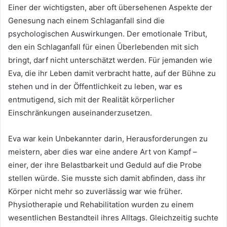
Einer der wichtigsten, aber oft übersehenen Aspekte der
Genesung nach einem Schlaganfall sind die
psychologischen Auswirkungen. Der emotionale Tribut,
den ein Schlaganfall für einen Überlebenden mit sich
bringt, darf nicht unterschätzt werden. Für jemanden wie
Eva, die ihr Leben damit verbracht hatte, auf der Bühne zu
stehen und in der Öffentlichkeit zu leben, war es
entmutigend, sich mit der Realität körperlicher
Einschränkungen auseinanderzusetzen.
Eva war kein Unbekannter darin, Herausforderungen zu
meistern, aber dies war eine andere Art von Kampf –
einer, der ihre Belastbarkeit und Geduld auf die Probe
stellen würde. Sie musste sich damit abfinden, dass ihr
Körper nicht mehr so ​​zuverlässig war wie früher.
Physiotherapie und Rehabilitation wurden zu einem
wesentlichen Bestandteil ihres Alltags. Gleichzeitig suchte