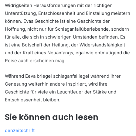
Widrigkeiten Herausforderungen mit der richtigen
Unterstützung, Entschlossenheit und Einstellung meistern
können. Evas Geschichte ist eine Geschichte der
Hoffnung, nicht nur für Schlaganfallüberlebende, sondern
für alle, die sich in schwierigen Umständen befinden. Es
ist eine Botschaft der Heilung, der Widerstandsfähigkeit
und der Kraft eines Neuanfangs, egal wie entmutigend die
Reise auch erscheinen mag.
Während Eeva briegel schlaganfalliegel während ihrer
Genesung weiterhin andere inspiriert, wird ihre
Geschichte für viele ein Leuchtfeuer der Stärke und
Entschlossenheit bleiben.
Sie können auch lesen
denzeitschrift