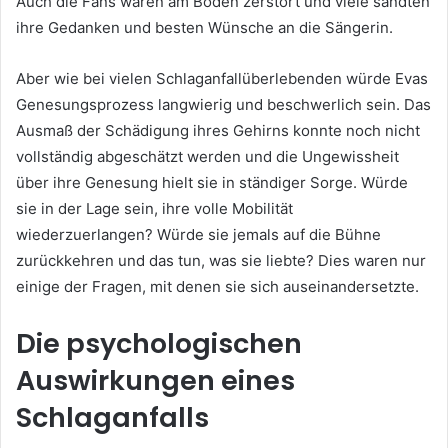
Auch die Fans waren am Boden zerstört und viele sandten
ihre Gedanken und besten Wünsche an die Sängerin.
Aber wie bei vielen Schlaganfallüberlebenden würde Evas
Genesungsprozess langwierig und beschwerlich sein. Das
Ausmaß der Schädigung ihres Gehirns konnte noch nicht
vollständig abgeschätzt werden und die Ungewissheit
über ihre Genesung hielt sie in ständiger Sorge. Würde
sie in der Lage sein, ihre volle Mobilität
wiederzuerlangen? Würde sie jemals auf die Bühne
zurückkehren und das tun, was sie liebte? Dies waren nur
einige der Fragen, mit denen sie sich auseinandersetzte.
Die psychologischen
Auswirkungen eines
Schlaganfalls