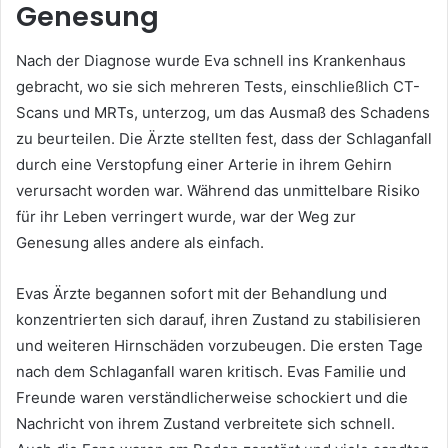
Genesung
Nach der Diagnose wurde Eva schnell ins Krankenhaus
gebracht, wo sie sich mehreren Tests, einschließlich CT-
Scans und MRTs, unterzog, um das Ausmaß des Schadens
zu beurteilen. Die Ärzte stellten fest, dass der Schlaganfall
durch eine Verstopfung einer Arterie in ihrem Gehirn
verursacht worden war. Während das unmittelbare Risiko
für ihr Leben verringert wurde, war der Weg zur
Genesung alles andere als einfach.
Evas Ärzte begannen sofort mit der Behandlung und
konzentrierten sich darauf, ihren Zustand zu stabilisieren
und weiteren Hirnschäden vorzubeugen. Die ersten Tage
nach dem Schlaganfall waren kritisch. Evas Familie und
Freunde waren verständlicherweise schockiert und die
Nachricht von ihrem Zustand verbreitete sich schnell.