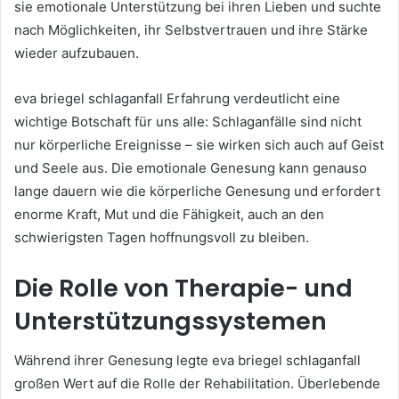
sie emotionale Unterstützung bei ihren Lieben und suchte
nach Möglichkeiten, ihr Selbstvertrauen und ihre Stärke
wieder aufzubauen.
eva briegel schlaganfall Erfahrung verdeutlicht eine
wichtige Botschaft für uns alle: Schlaganfälle sind nicht
nur körperliche Ereignisse – sie wirken sich auch auf Geist
und Seele aus. Die emotionale Genesung kann genauso
lange dauern wie die körperliche Genesung und erfordert
enorme Kraft, Mut und die Fähigkeit, auch an den
schwierigsten Tagen hoffnungsvoll zu bleiben.
Die Rolle von Therapie- und
Unterstützungssystemen
Während ihrer Genesung legte eva briegel schlaganfall
großen Wert auf die Rolle der Rehabilitation. Überlebende