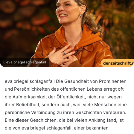
eva briegel schlaganfall
eva briegel schlaganfall Die Gesundheit von Prominenten
und Persönlichkeiten des öffentlichen Lebens erregt oft
die Aufmerksamkeit der Öffentlichkeit, nicht nur wegen
ihrer Beliebtheit, sondern auch, weil viele Menschen eine
persönliche Verbindung zu ihren Geschichten verspüren.
Eine dieser Geschichten, die bei vielen Anklang fand, ist
die von eva briegel schlaganfall, einer bekannten