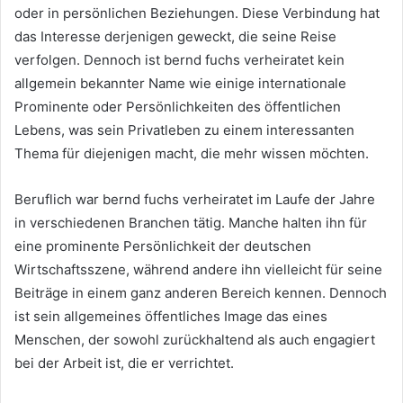
oder in persönlichen Beziehungen. Diese Verbindung hat
das Interesse derjenigen geweckt, die seine Reise
verfolgen. Dennoch ist bernd fuchs verheiratet kein
allgemein bekannter Name wie einige internationale
Prominente oder Persönlichkeiten des öffentlichen
Lebens, was sein Privatleben zu einem interessanten
Thema für diejenigen macht, die mehr wissen möchten.
Beruflich war bernd fuchs verheiratet im Laufe der Jahre
in verschiedenen Branchen tätig. Manche halten ihn für
eine prominente Persönlichkeit der deutschen
Wirtschaftsszene, während andere ihn vielleicht für seine
Beiträge in einem ganz anderen Bereich kennen. Dennoch
ist sein allgemeines öffentliches Image das eines
Menschen, der sowohl zurückhaltend als auch engagiert
bei der Arbeit ist, die er verrichtet.