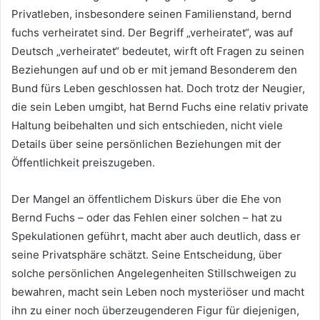
Privatleben, insbesondere seinen Familienstand, bernd
fuchs verheiratet sind. Der Begriff „verheiratet“, was auf
Deutsch „verheiratet“ bedeutet, wirft oft Fragen zu seinen
Beziehungen auf und ob er mit jemand Besonderem den
Bund fürs Leben geschlossen hat. Doch trotz der Neugier,
die sein Leben umgibt, hat Bernd Fuchs eine relativ private
Haltung beibehalten und sich entschieden, nicht viele
Details über seine persönlichen Beziehungen mit der
Öffentlichkeit preiszugeben.
Der Mangel an öffentlichem Diskurs über die Ehe von
Bernd Fuchs – oder das Fehlen einer solchen – hat zu
Spekulationen geführt, macht aber auch deutlich, dass er
seine Privatsphäre schätzt. Seine Entscheidung, über
solche persönlichen Angelegenheiten Stillschweigen zu
bewahren, macht sein Leben noch mysteriöser und macht
ihn zu einer noch überzeugenderen Figur für diejenigen,