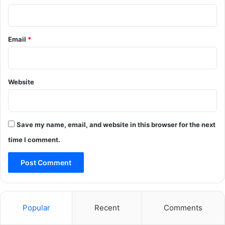
Email
*
Website
Save my name, email, and website in this browser for the next
time I comment.
Popular
Recent
Comments