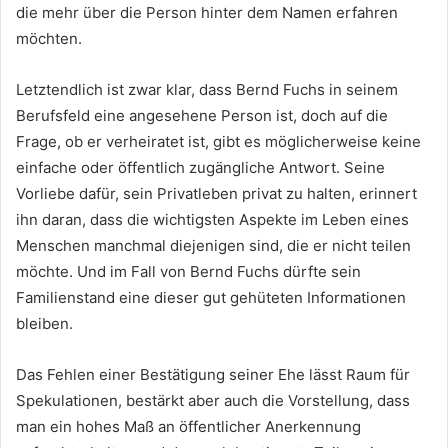
die mehr über die Person hinter dem Namen erfahren
möchten.
Letztendlich ist zwar klar, dass Bernd Fuchs in seinem
Berufsfeld eine angesehene Person ist, doch auf die
Frage, ob er verheiratet ist, gibt es möglicherweise keine
einfache oder öffentlich zugängliche Antwort. Seine
Vorliebe dafür, sein Privatleben privat zu halten, erinnert
ihn daran, dass die wichtigsten Aspekte im Leben eines
Menschen manchmal diejenigen sind, die er nicht teilen
möchte. Und im Fall von Bernd Fuchs dürfte sein
Familienstand eine dieser gut gehüteten Informationen
bleiben.
Das Fehlen einer Bestätigung seiner Ehe lässt Raum für
Spekulationen, bestärkt aber auch die Vorstellung, dass
man ein hohes Maß an öffentlicher Anerkennung