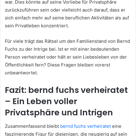
war. Dies könnte auf seine Vorliebe für Privatsphäre
zurückzuführen sein oder vielleicht auch darauf, dass er
sich einfach mehr auf seine beruflichen Aktivitäten als auf
sein Privatleben konzentriert.
Für viele trägt das Rätsel um den Familienstand von Bernd
Fuchs zu der Intrige bei. Ist er mit einer bedeutenden
Person verheiratet oder hält er sein Liebesleben von der
Öffentlichkeit fern? Diese Fragen bleiben vorerst
unbeantwortet.
Fazit: bernd fuchs verheiratet
– Ein Leben voller
Privatsphäre und Intrigen
Zusammenfassend bleibt
bernd fuchs verheiratet
eine
faszinierende Figur für diejenigen, die neugierig auf sein