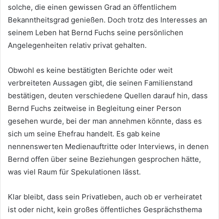
solche, die einen gewissen Grad an öffentlichem
Bekanntheitsgrad genießen. Doch trotz des Interesses an
seinem Leben hat Bernd Fuchs seine persönlichen
Angelegenheiten relativ privat gehalten.
Obwohl es keine bestätigten Berichte oder weit
verbreiteten Aussagen gibt, die seinen Familienstand
bestätigen, deuten verschiedene Quellen darauf hin, dass
Bernd Fuchs zeitweise in Begleitung einer Person
gesehen wurde, bei der man annehmen könnte, dass es
sich um seine Ehefrau handelt. Es gab keine
nennenswerten Medienauftritte oder Interviews, in denen
Bernd offen über seine Beziehungen gesprochen hätte,
was viel Raum für Spekulationen lässt.
Klar bleibt, dass sein Privatleben, auch ob er verheiratet
ist oder nicht, kein großes öffentliches Gesprächsthema