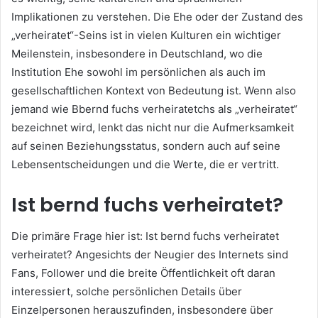
Implikationen zu verstehen. Die Ehe oder der Zustand des
„verheiratet“-Seins ist in vielen Kulturen ein wichtiger
Meilenstein, insbesondere in Deutschland, wo die
Institution Ehe sowohl im persönlichen als auch im
gesellschaftlichen Kontext von Bedeutung ist. Wenn also
jemand wie Bbernd fuchs verheiratetchs als „verheiratet“
bezeichnet wird, lenkt das nicht nur die Aufmerksamkeit
auf seinen Beziehungsstatus, sondern auch auf seine
Lebensentscheidungen und die Werte, die er vertritt.
Ist bernd fuchs verheiratet?
Die primäre Frage hier ist: Ist bernd fuchs verheiratet
verheiratet? Angesichts der Neugier des Internets sind
Fans, Follower und die breite Öffentlichkeit oft daran
interessiert, solche persönlichen Details über
Einzelpersonen herauszufinden, insbesondere über