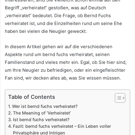
Begriff „verheiratet“ gestoßen, was auf Deutsch
„verheiratet“ bedeutet. Die Frage, ob Bernd Fuchs
verheiratet ist, und die Einzelheiten rund um seine Ehe
haben bei vielen die Neugier geweckt.
In diesem Artikel gehen wir auf die verschiedenen
Aspekte rund um bernd fuchs verheiratet, seinen
Familienstand und vieles mehr ein. Egal, ob Sie hier sind,
um Ihre Neugier zu befriedigen, oder ein eingefleischter
Fan sind, wir decken alles ab, was Sie wissen müssen.
Table of Contents
Wer ist bernd fuchs verheiratet?
The Meaning of ‘Verheiratet’
Ist bernd fuchs verheiratet?
Fazit: bernd fuchs verheiratet – Ein Leben voller
Privatsphäre und Intrigen