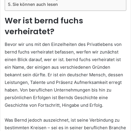
Sie können auch lesen
Wer ist bernd fuchs
verheiratet?
Bevor wir uns mit den Einzelheiten des Privatlebens von
bernd fuchs verheiratet befassen, werfen wir zunächst
einen Blick darauf, wer er ist. bernd fuchs verheiratet ist
ein Name, der einigen aus verschiedenen Gründen
bekannt sein dürfte. Er ist ein deutscher Mensch, dessen
Leistungen, Talente und Präsenz Aufmerksamkeit erregt
haben. Von beruflichen Unternehmungen bis hin zu
persönlichen Erfolgen ist Bernds Geschichte eine
Geschichte von Fortschritt, Hingabe und Erfolg.
Was Bernd jedoch auszeichnet, ist seine Verbindung zu
bestimmten Kreisen – sei es in seiner beruflichen Branche