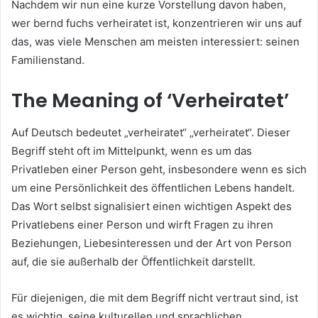
Nachdem wir nun eine kurze Vorstellung davon haben,
wer bernd fuchs verheiratet ist, konzentrieren wir uns auf
das, was viele Menschen am meisten interessiert: seinen
Familienstand.
The Meaning of ‘Verheiratet’
Auf Deutsch bedeutet „verheiratet“ „verheiratet“. Dieser
Begriff steht oft im Mittelpunkt, wenn es um das
Privatleben einer Person geht, insbesondere wenn es sich
um eine Persönlichkeit des öffentlichen Lebens handelt.
Das Wort selbst signalisiert einen wichtigen Aspekt des
Privatlebens einer Person und wirft Fragen zu ihren
Beziehungen, Liebesinteressen und der Art von Person
auf, die sie außerhalb der Öffentlichkeit darstellt.
Für diejenigen, die mit dem Begriff nicht vertraut sind, ist
es wichtig, seine kulturellen und sprachlichen