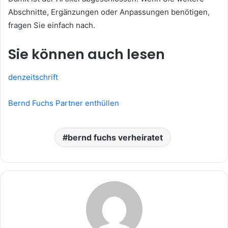
Abschnitte, Ergänzungen oder Anpassungen benötigen,
fragen Sie einfach nach.
Sie können auch lesen
denzeitschrift
Bernd Fuchs Partner enthüllen
bernd fuchs verheiratet