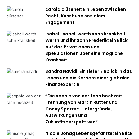
carola clüsener: Ein Leben zwischen
Recht, Kunst und sozialem
Engagement
Isabell isabell werth sohn krankheit
Werth und ihr Sohn Frederik: Ein Blick
auf das Privatleben und
Spekulationen über eine mögliche
Krankheit
Sandra Navidi: Ein tiefer Einblick in das
Leben und die Karriere einer globalen
Finanzexpertin
“Die sophie von der tann hochzeit
Trennung von Martin Rütter und
Conny Sporrer: Hintergründe,
Auswirkungen und
Zukunftsperspektiven”
Nicole Johag Lebensgefährte: Ein Blick