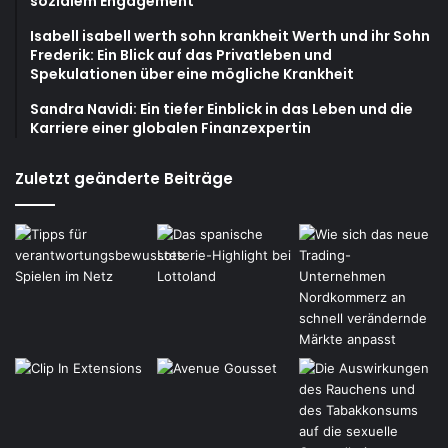
sozialem Engagement
Isabell isabell werth sohn krankheit Werth und ihr Sohn
Frederik: Ein Blick auf das Privatleben und
Spekulationen über eine mögliche Krankheit
Sandra Navidi: Ein tiefer Einblick in das Leben und die
Karriere einer globalen Finanzexpertin
Zuletzt geänderte Beiträge