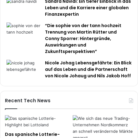
Sandra Navidi: Ein tiefer Einblick in das
Leben und die Karriere einer globalen
Finanzexpertin
“Die sophie von der tann hochzeit
Trennung von Martin Rütter und
Conny Sporrer: Hintergründe,
Auswirkungen und
Zukunftsperspektiven”
Nicole Johag Lebensgefährte: Ein Blick
auf das Leben und die Partnerschaft
von Nicole Johaug und Nils Jakob Hoff
Recent Tech News
Das spanische Lotterie-