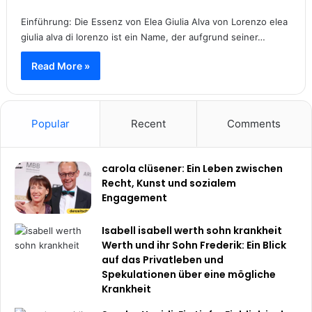
Einführung: Die Essenz von Elea Giulia Alva von Lorenzo elea
giulia alva di lorenzo ist ein Name, der aufgrund seiner…
Read More »
Popular
Recent
Comments
carola clüsener: Ein Leben zwischen
Recht, Kunst und sozialem
Engagement
Isabell isabell werth sohn krankheit
Werth und ihr Sohn Frederik: Ein Blick
auf das Privatleben und
Spekulationen über eine mögliche
Krankheit