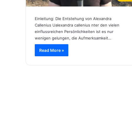
Einleitung: Die Entstehung von Alexandra
Callenius Ualexandra callenius nter den vielen
einflussreichen Persönlichkeiten ist es nur
wenigen gelungen, die Aufmerksamkeit…
Read More »