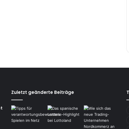
Zuletzt geänderte Beiträge
st