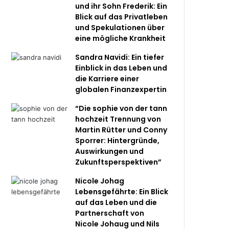
und ihr Sohn Frederik: Ein
Blick auf das Privatleben
und Spekulationen über
eine mögliche Krankheit
Sandra Navidi: Ein tiefer
Einblick in das Leben und
die Karriere einer
globalen Finanzexpertin
“Die sophie von der tann
hochzeit Trennung von
Martin Rütter und Conny
Sporrer: Hintergründe,
Auswirkungen und
Zukunftsperspektiven”
Nicole Johag
Lebensgefährte: Ein Blick
auf das Leben und die
Partnerschaft von
Nicole Johaug und Nils